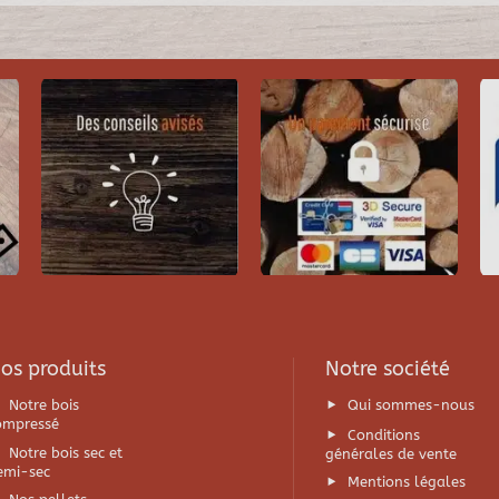
os produits
Notre société
Notre bois
Qui sommes-nous
ompressé
Conditions
Notre bois sec et
générales de vente
emi-sec
Mentions légales