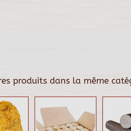
res produits dans la même catég