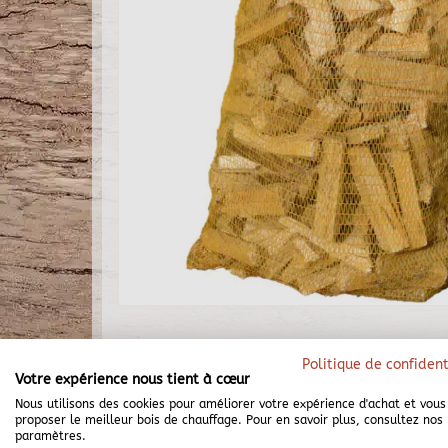
Politique de confident
Votre expérience nous tient à cœur
Nous utilisons des cookies pour améliorer votre expérience d'achat et vous
proposer le meilleur bois de chauffage. Pour en savoir plus, consultez nos
paramètres.