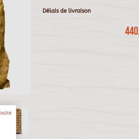
Délais de livraison
440
ialité