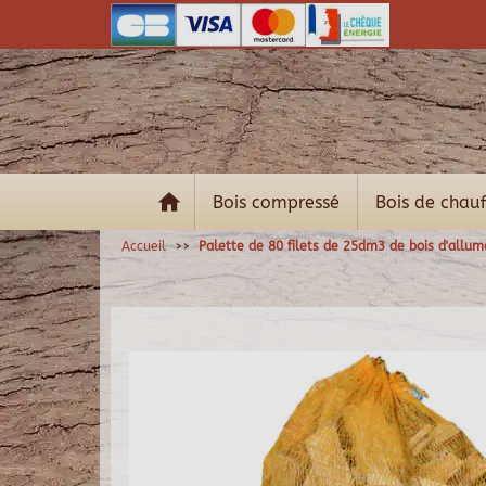
Bois compressé
Bois de chau
Accueil
Palette de 80 filets de 25dm3 de bois d'allu