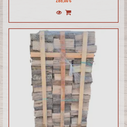
289,00 €