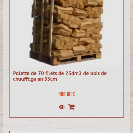
Palette de 70 filets de 25dm3 de bois de
chauffage en 33cm
499,00 €