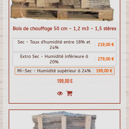
Bois de chauffage 50 cm - 1,2 m3 - 1,5 stères
Sec - Taux d'humidité entre 18% et
219,00 €
24%
Extra Sec - Humidité inférieure à
279,00 €
20%
Mi-Sec - Humidité supérieur à 24%
199,00 €
199,00 €