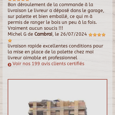
Bon déroulement de la commande à la
livraison Le livreur a déposé dans le garage,
sur palette et bien emballé, ce qui m à
permis de ranger le bois un peu à la fois.
Vraiment aucun soucis !!!
Michel G
de
Cambrai
, le
26/07/2024
livraison rapide excellentes conditions pour
la mise en place de la palette chez moi
livreur aimable et professionnel
Voir nos 199 avis clients certifiés