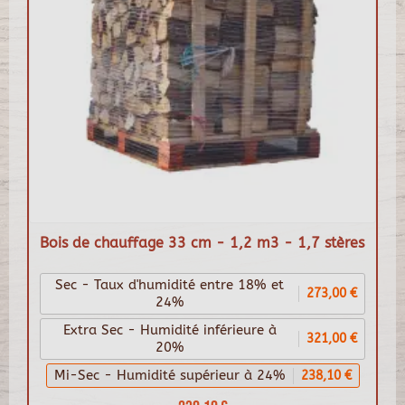
Bois de chauffage 33 cm - 1,2 m3 - 1,7 stères
Sec - Taux d'humidité entre 18% et
273,00 €
24%
Extra Sec - Humidité inférieure à
321,00 €
20%
Mi-Sec - Humidité supérieur à 24%
238,10 €