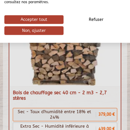
consultez nos paramètres.
Accepter tout
Refuser
Non, ajuster
Bois de chauffage sec 40 cm - 2 m3 - 2,7
stères
Sec - Taux d'humidité entre 18% et
379,00 €
24%
Extra Sec - Humidité inférieure à
439,00 €