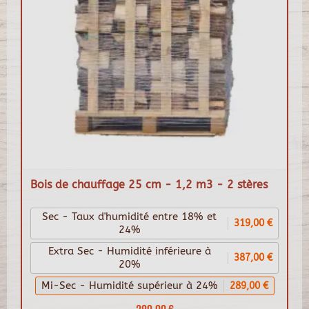
Bois de chauffage 25 cm - 1,2 m3 - 2 stères
Sec - Taux d'humidité entre 18% et
319,00 €
24%
Extra Sec - Humidité inférieure à
387,00 €
20%
Mi-Sec - Humidité supérieur à 24%
289,00 €