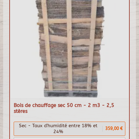
Bois de chauffage sec 50 cm - 2 m3 - 2,5
stères
Sec - Taux d'humidité entre 18% et
359,00 €
24%