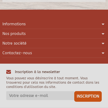
Informations
Nos produits
Notre société
Contactez-nous
Inscription à la newsletter
Vous pouvez vous désinscrire à tout moment. Vous
trouverez pour cela nos informations de contact dans les
conditions d'utilisation du site.