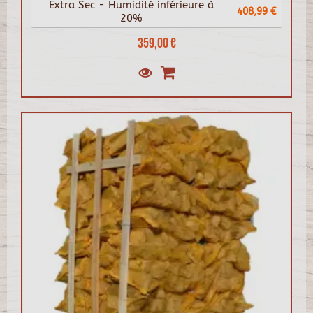
Extra Sec - Humidité inférieure à
408,99 €
20%
359,00 €