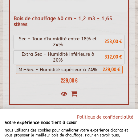
Bois de chauffage 40 cm - 1,2 m3 - 1,65
stères
Sec - Taux d'humidité entre 18% et
253,00 €
24%
Extra Sec - Humidité inférieure à
312,00 €
20%
Mi-Sec - Humidité supérieur à 24%
229,00 €
229,00 €
Politique de confidentialité
Votre expérience nous tient à cœur
Nous utilisons des cookies pour améliorer votre expérience d'achat et
vous proposer le meilleur bois de chauffage. Pour en savoir plus,