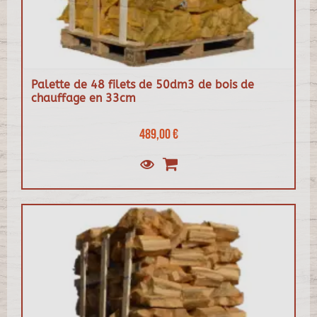
Palette de 48 filets de 50dm3 de bois de
chauffage en 33cm
489,00 €