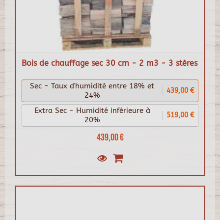
Bois de chauffage sec 30 cm - 2 m3 - 3 stères
Sec - Taux d'humidité entre 18% et
439,00 €
24%
Extra Sec - Humidité inférieure à
519,00 €
20%
439,00 €