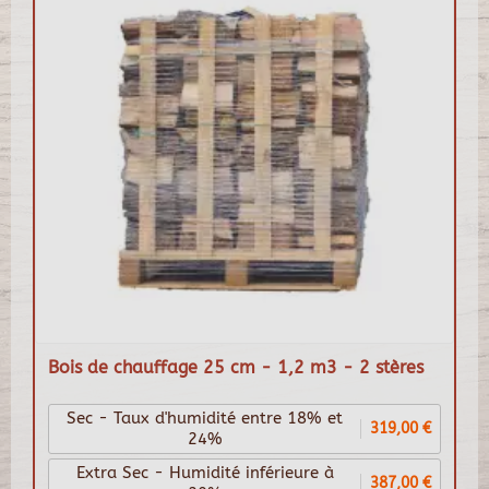
Bois de chauffage 25 cm - 1,2 m3 - 2 stères
Sec - Taux d'humidité entre 18% et
319,00 €
24%
Extra Sec - Humidité inférieure à
387,00 €