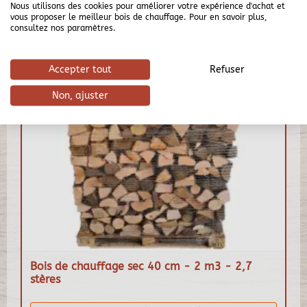
Nous utilisons des cookies pour améliorer votre expérience d'achat et
vous proposer le meilleur bois de chauffage. Pour en savoir plus,
consultez nos paramètres.
Accepter tout
Refuser
Non, ajuster
Bois de chauffage sec 40 cm - 2 m3 - 2,7
stères