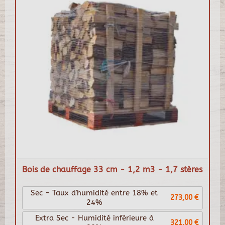
Bois de chauffage 33 cm - 1,2 m3 - 1,7 stères
Sec - Taux d'humidité entre 18% et
273,00 €
24%
Extra Sec - Humidité inférieure à
321,00 €