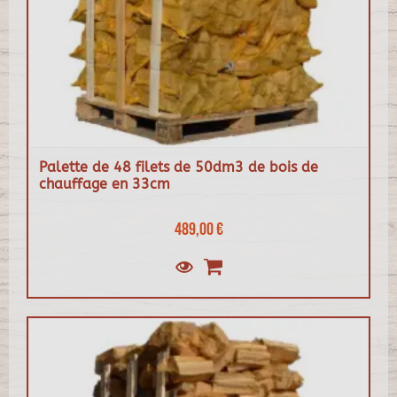
Palette de 48 filets de 50dm3 de bois de
chauffage en 33cm
489,00 €