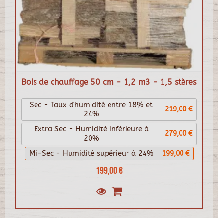
Bois de chauffage 50 cm - 1,2 m3 - 1,5 stères
Sec - Taux d'humidité entre 18% et
219,00 €
24%
Extra Sec - Humidité inférieure à
279,00 €
20%
Mi-Sec - Humidité supérieur à 24%
199,00 €
199,00 €