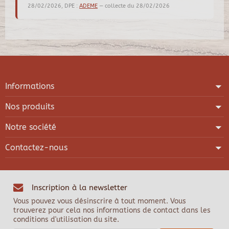
28/02/2026, DPE :
ADEME
— collecte du 28/02/2026
Informations
Nos produits
Notre société
Contactez-nous
Inscription à la newsletter
Vous pouvez vous désinscrire à tout moment. Vous
trouverez pour cela nos informations de contact dans les
conditions d'utilisation du site.