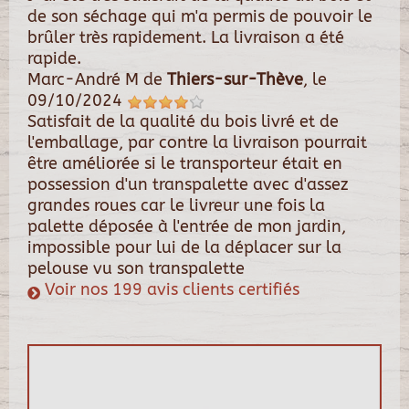
de son séchage qui m'a permis de pouvoir le
brûler très rapidement. La livraison a été
rapide.
Marc-André M
de
Thiers-sur-Thève
, le
09/10/2024
Satisfait de la qualité du bois livré et de
l'emballage, par contre la livraison pourrait
être améliorée si le transporteur était en
possession d'un transpalette avec d'assez
grandes roues car le livreur une fois la
palette déposée à l'entrée de mon jardin,
impossible pour lui de la déplacer sur la
pelouse vu son transpalette
Voir nos 199 avis clients certifiés