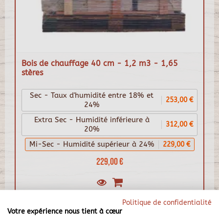
Bois de chauffage 40 cm - 1,2 m3 - 1,65
stères
Sec - Taux d'humidité entre 18% et
253,00 €
24%
Extra Sec - Humidité inférieure à
312,00 €
20%
Mi-Sec - Humidité supérieur à 24%
229,00 €
229,00 €
Politique de confidentialité
Votre expérience nous tient à cœur