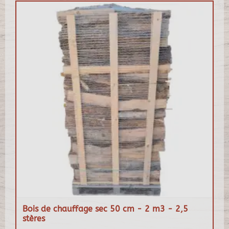
Bois de chauffage sec 50 cm - 2 m3 - 2,5
stères