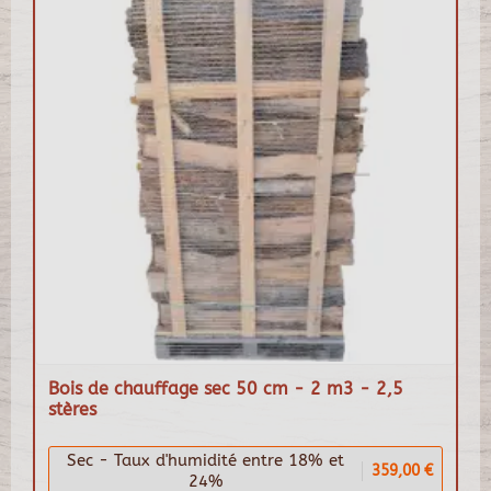
Bois de chauffage sec 50 cm - 2 m3 - 2,5
stères
Sec - Taux d'humidité entre 18% et
359,00 €
24%