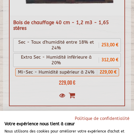
Bois de chauffage 40 cm - 1,2 m3 - 1,65
stères
Sec - Taux d'humidité entre 18% et
253,00 €
24%
Extra Sec - Humidité inférieure à
312,00 €
20%
Mi-Sec - Humidité supérieur à 24%
229,00 €
229,00 €
Politique de confidentialité
Votre expérience nous tient à cœur
Nous utilisons des cookies pour améliorer votre expérience d'achat et