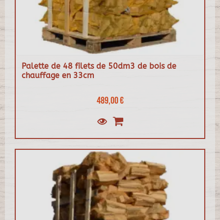
Palette de 48 filets de 50dm3 de bois de
chauffage en 33cm
489,00 €