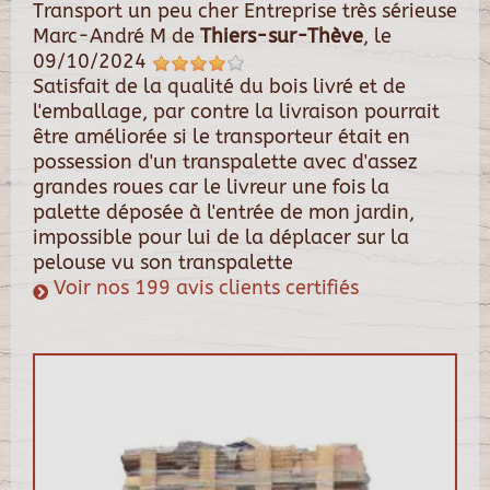
Transport un peu cher Entreprise très sérieuse
Marc-André M
de
Thiers-sur-Thève
, le
09/10/2024
Satisfait de la qualité du bois livré et de
l'emballage, par contre la livraison pourrait
être améliorée si le transporteur était en
possession d'un transpalette avec d'assez
grandes roues car le livreur une fois la
palette déposée à l'entrée de mon jardin,
impossible pour lui de la déplacer sur la
pelouse vu son transpalette
Voir nos 199 avis clients certifiés