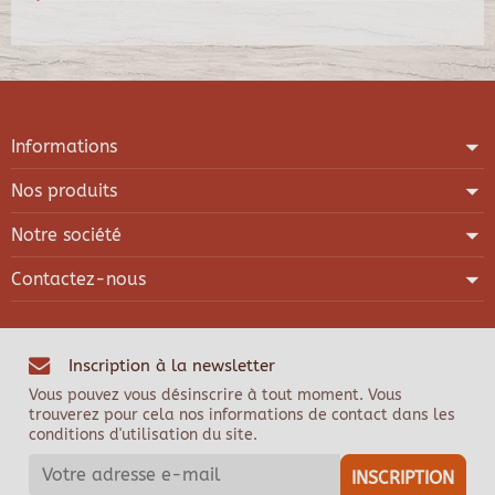
Informations
Nos produits
Notre société
Contactez-nous
Inscription à la newsletter
Vous pouvez vous désinscrire à tout moment. Vous
trouverez pour cela nos informations de contact dans les
conditions d'utilisation du site.