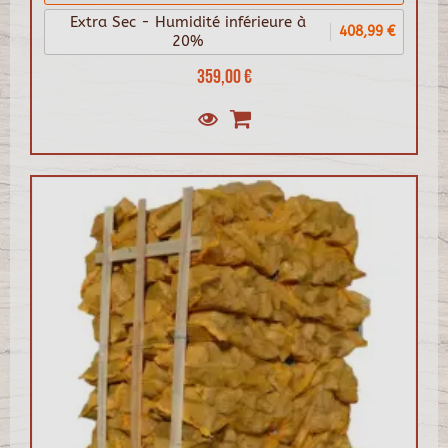
Extra Sec - Humidité inférieure à
408,99 €
20%
359,00 €