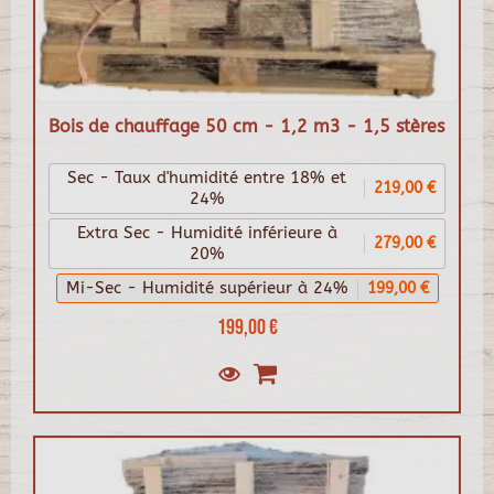
Bois de chauffage 50 cm - 1,2 m3 - 1,5 stères
Sec - Taux d'humidité entre 18% et
219,00 €
24%
Extra Sec - Humidité inférieure à
279,00 €
20%
Mi-Sec - Humidité supérieur à 24%
199,00 €
199,00 €