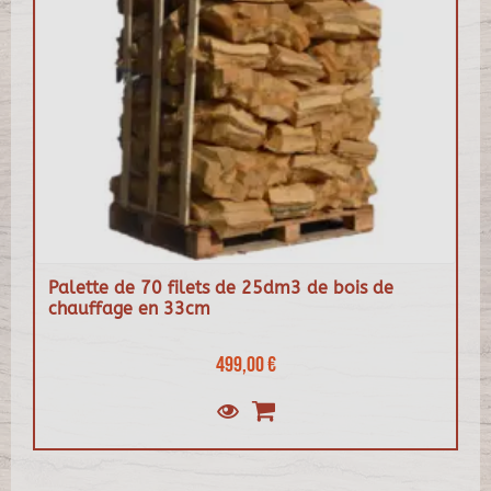
Palette de 70 filets de 25dm3 de bois de
chauffage en 33cm
499,00 €