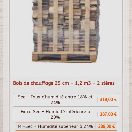
Bois de chauffage 25 cm - 1,2 m3 - 2 stères
Sec - Taux d'humidité entre 18% et
319,00 €
24%
Extra Sec - Humidité inférieure à
387,00 €
20%
Mi-Sec - Humidité supérieur à 24%
289,00 €