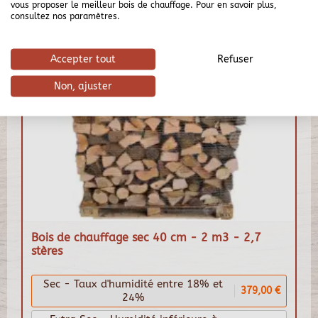
vous proposer le meilleur bois de chauffage. Pour en savoir plus,
consultez nos paramètres.
Accepter tout
Refuser
Non, ajuster
Bois de chauffage sec 40 cm - 2 m3 - 2,7
stères
Sec - Taux d'humidité entre 18% et
379,00 €
24%