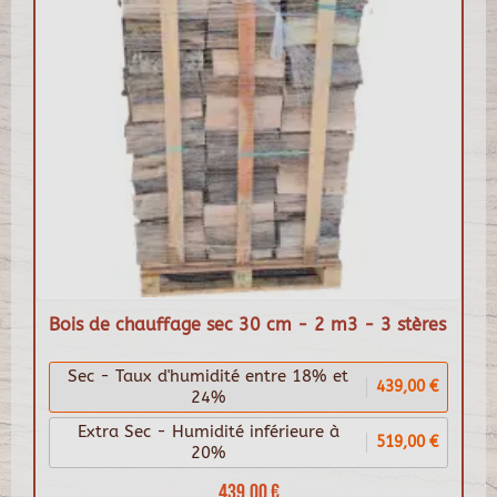
Bois de chauffage sec 30 cm - 2 m3 - 3 stères
Sec - Taux d'humidité entre 18% et
439,00 €
24%
Extra Sec - Humidité inférieure à
519,00 €
20%
439,00 €