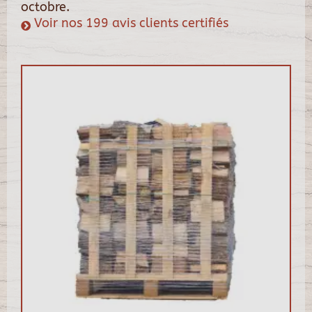
octobre.
Voir nos 199 avis clients certifiés