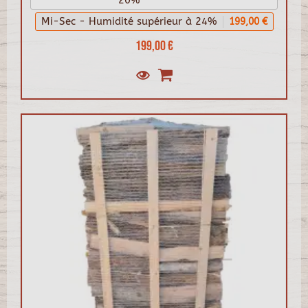
20%
Mi-Sec - Humidité supérieur à 24%
199,00 €
199,00 €