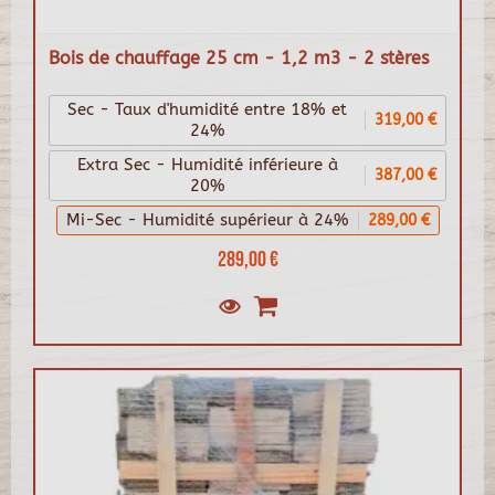
Bois de chauffage 25 cm - 1,2 m3 - 2 stères
Sec - Taux d'humidité entre 18% et
319,00 €
24%
Extra Sec - Humidité inférieure à
387,00 €
20%
Mi-Sec - Humidité supérieur à 24%
289,00 €
289,00 €