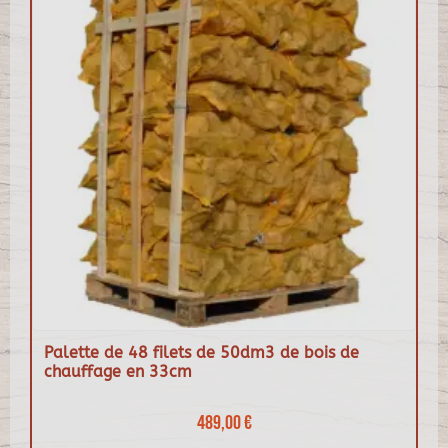
Palette de 48 filets de 50dm3 de bois de
chauffage en 33cm
489,00 €