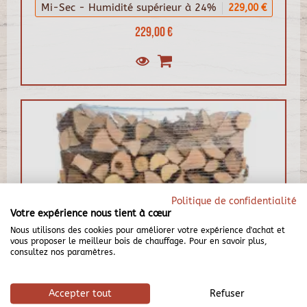
Mi-Sec - Humidité supérieur à 24%
229,00 €
229,00 €
Politique de confidentialité
Votre expérience nous tient à cœur
Nous utilisons des cookies pour améliorer votre expérience d'achat et
vous proposer le meilleur bois de chauffage. Pour en savoir plus,
consultez nos paramètres.
Accepter tout
Refuser