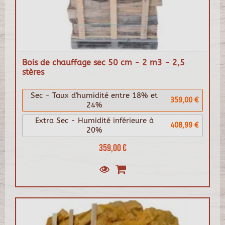
Bois de chauffage sec 50 cm - 2 m3 - 2,5
stères
Sec - Taux d'humidité entre 18% et
359,00 €
24%
Extra Sec - Humidité inférieure à
408,99 €
20%
359,00 €