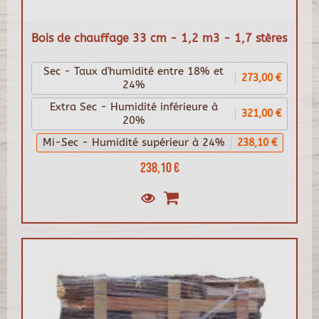
Bois de chauffage 33 cm - 1,2 m3 - 1,7 stères
Sec - Taux d'humidité entre 18% et
273,00 €
24%
Extra Sec - Humidité inférieure à
321,00 €
20%
Mi-Sec - Humidité supérieur à 24%
238,10 €
238,10 €