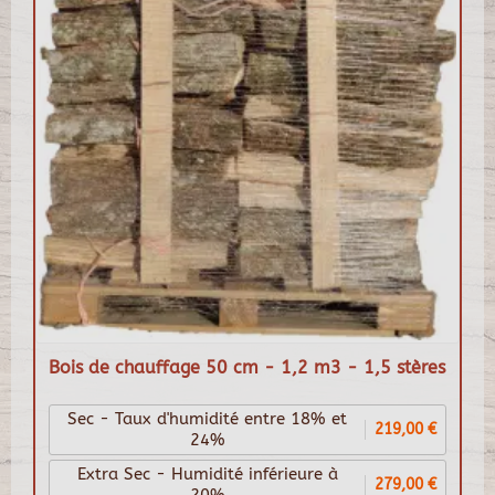
Bois de chauffage 50 cm - 1,2 m3 - 1,5 stères
Sec - Taux d'humidité entre 18% et
219,00 €
24%
Extra Sec - Humidité inférieure à
279,00 €