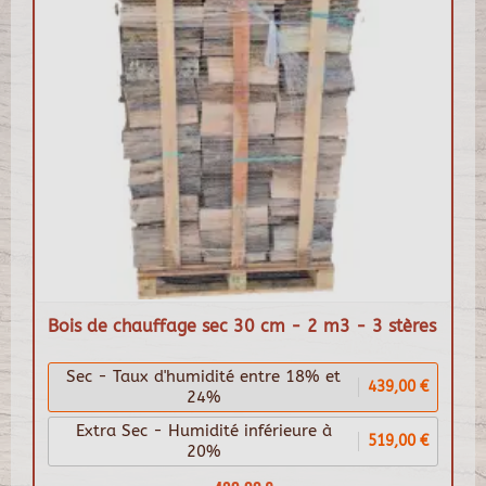
Bois de chauffage sec 30 cm - 2 m3 - 3 stères
Sec - Taux d'humidité entre 18% et
439,00 €
24%
Extra Sec - Humidité inférieure à
519,00 €
20%