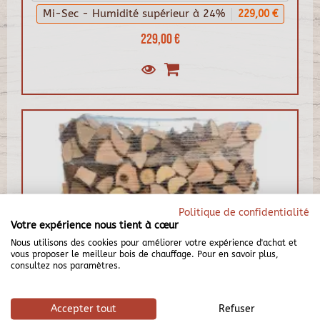
Mi-Sec - Humidité supérieur à 24%
229,00 €
229,00 €
Politique de confidentialité
Votre expérience nous tient à cœur
Nous utilisons des cookies pour améliorer votre expérience d'achat et
vous proposer le meilleur bois de chauffage. Pour en savoir plus,
consultez nos paramètres.
Accepter tout
Refuser