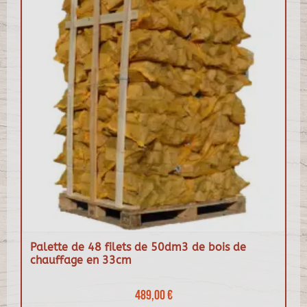
Palette de 48 filets de 50dm3 de bois de
chauffage en 33cm
489,00 €