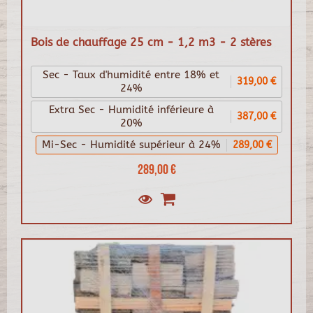
Bois de chauffage 25 cm - 1,2 m3 - 2 stères
Sec - Taux d'humidité entre 18% et
319,00 €
24%
Extra Sec - Humidité inférieure à
387,00 €
20%
Mi-Sec - Humidité supérieur à 24%
289,00 €
289,00 €