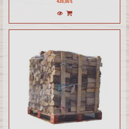
439,00 €