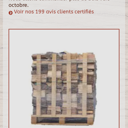
octobre.
Voir nos 199 avis clients certifiés