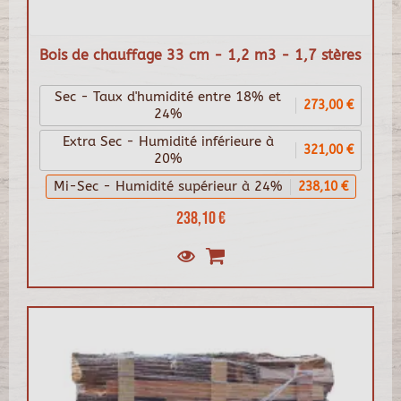
Bois de chauffage 33 cm - 1,2 m3 - 1,7 stères
Sec - Taux d'humidité entre 18% et
273,00 €
24%
Extra Sec - Humidité inférieure à
321,00 €
20%
Mi-Sec - Humidité supérieur à 24%
238,10 €
238,10 €