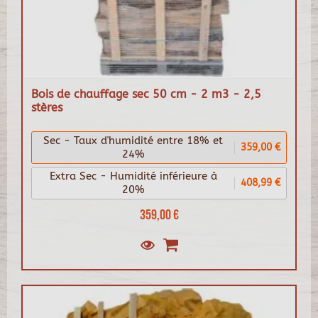
Bois de chauffage sec 50 cm - 2 m3 - 2,5
stères
Sec - Taux d'humidité entre 18% et
359,00 €
24%
Extra Sec - Humidité inférieure à
408,99 €
20%
359,00 €