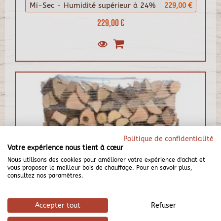
Mi-Sec - Humidité supérieur à 24%
229,00 €
229,00 €
Politique de confidentialité
Votre expérience nous tient à cœur
Nous utilisons des cookies pour améliorer votre expérience d'achat et
vous proposer le meilleur bois de chauffage. Pour en savoir plus,
consultez nos paramètres.
Accepter tout
Refuser