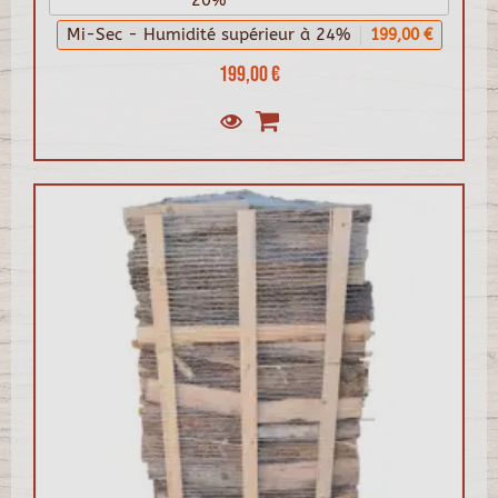
20%
Mi-Sec - Humidité supérieur à 24%
199,00 €
199,00 €