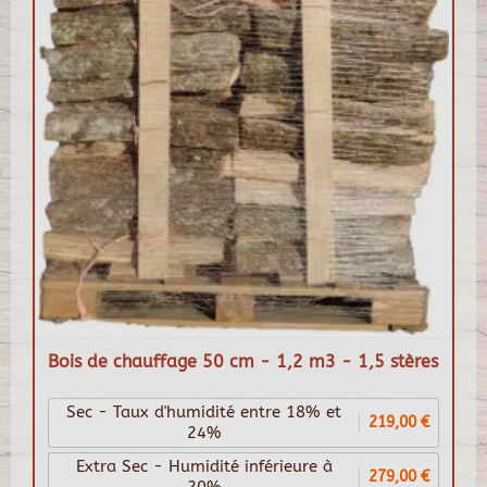
Bois de chauffage 50 cm - 1,2 m3 - 1,5 stères
Sec - Taux d'humidité entre 18% et
219,00 €
24%
Extra Sec - Humidité inférieure à
279,00 €