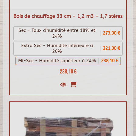
Bois de chauffage 33 cm - 1,2 m3 - 1,7 stères
Sec - Taux d'humidité entre 18% et
273,00 €
24%
Extra Sec - Humidité inférieure à
321,00 €
20%
Mi-Sec - Humidité supérieur à 24%
238,10 €
238,10 €