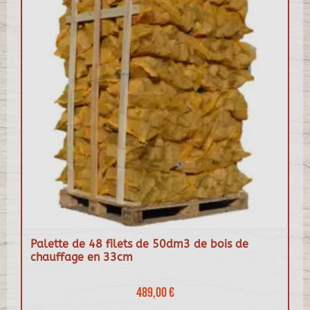
Palette de 48 filets de 50dm3 de bois de
chauffage en 33cm
489,00 €