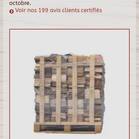
octobre.
Voir nos 199 avis clients certifiés