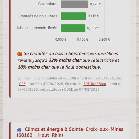
Se chauffer au bois à Sainte-Croix-aux-Mines
revient jusqu'à
32% moins cher
que l'électricité et
18% moins cher
que le fioul domestique.
Sources :Fioul : FioulMarket (68000) — tarif du 07/08/2026, Gaz
:
CRE
— tarif du 07/08/2026, Électricité :
EDF Tarif Bleu
— tarif du
07/08/2026, prix catalogue BDCE au 07/08/2026
Climat et énergie à Sainte-Croix-aux-Mines
(68160 - Haut-Rhin)