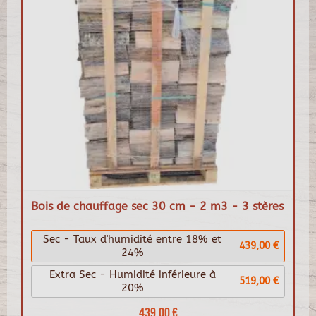
Bois de chauffage sec 30 cm - 2 m3 - 3 stères
Sec - Taux d'humidité entre 18% et
439,00 €
24%
Extra Sec - Humidité inférieure à
519,00 €
20%
439,00 €