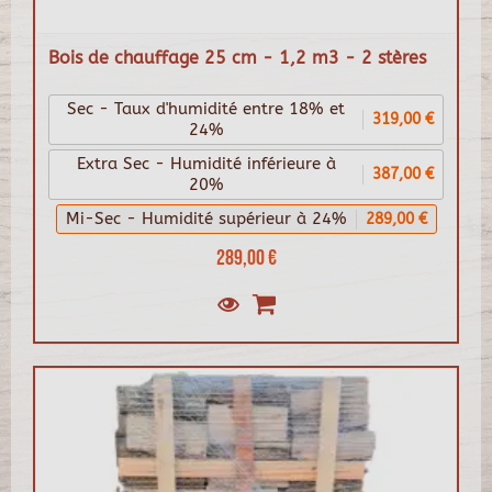
Bois de chauffage 25 cm - 1,2 m3 - 2 stères
Sec - Taux d'humidité entre 18% et
319,00 €
24%
Extra Sec - Humidité inférieure à
387,00 €
20%
Mi-Sec - Humidité supérieur à 24%
289,00 €
289,00 €