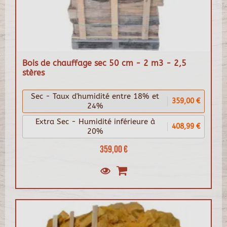
Bois de chauffage sec 50 cm - 2 m3 - 2,5
stères
Sec - Taux d'humidité entre 18% et
359,00 €
24%
Extra Sec - Humidité inférieure à
408,99 €
20%
359,00 €