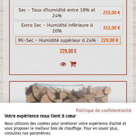
Sec - Taux d'humidité entre 18% et
253,00 €
24%
Extra Sec - Humidité inférieure à
312,00 €
20%
Mi-Sec - Humidité supérieur à 24%
229,00 €
229,00 €
Politique de confidentialité
Votre expérience nous tient à cœur
Nous utilisons des cookies pour améliorer votre expérience d'achat et
vous proposer le meilleur bois de chauffage. Pour en savoir plus,
consultez nos paramètres.