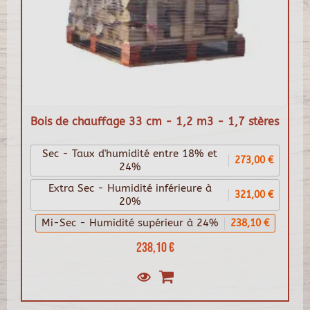
Bois de chauffage 33 cm - 1,2 m3 - 1,7 stères
Sec - Taux d'humidité entre 18% et
273,00 €
24%
Extra Sec - Humidité inférieure à
321,00 €
20%
Mi-Sec - Humidité supérieur à 24%
238,10 €
238,10 €