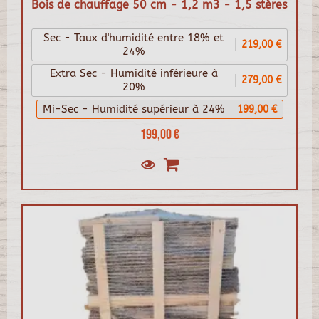
Bois de chauffage 50 cm - 1,2 m3 - 1,5 stères
Sec - Taux d'humidité entre 18% et
219,00 €
24%
Extra Sec - Humidité inférieure à
279,00 €
20%
Mi-Sec - Humidité supérieur à 24%
199,00 €
199,00 €