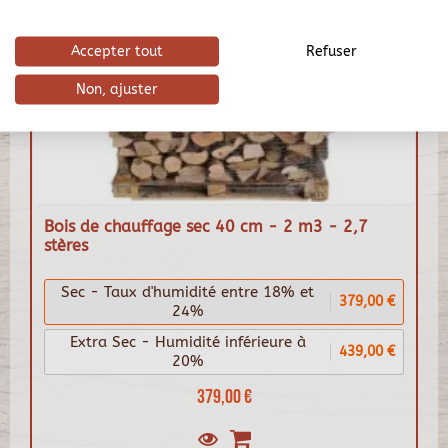
Accepter tout
Refuser
Non, ajuster
Bois de chauffage sec 40 cm - 2 m3 - 2,7
stères
Sec - Taux d'humidité entre 18% et
379,00 €
24%
Extra Sec - Humidité inférieure à
439,00 €
20%
379,00 €