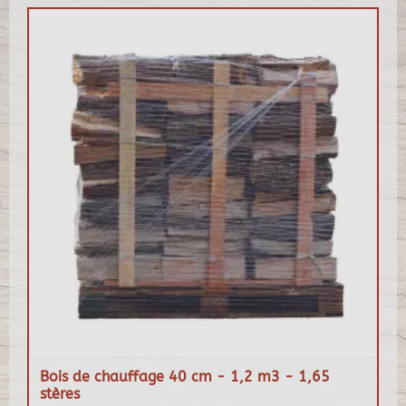
Bois de chauffage 40 cm - 1,2 m3 - 1,65
stères