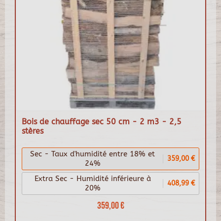
Bois de chauffage sec 50 cm - 2 m3 - 2,5
stères
Sec - Taux d'humidité entre 18% et
359,00 €
24%
Extra Sec - Humidité inférieure à
408,99 €
20%
359,00 €