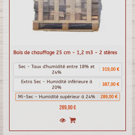
Bois de chauffage 25 cm - 1,2 m3 - 2 stères
Sec - Taux d'humidité entre 18% et
319,00 €
24%
Extra Sec - Humidité inférieure à
387,00 €
20%
Mi-Sec - Humidité supérieur à 24%
289,00 €
289,00 €