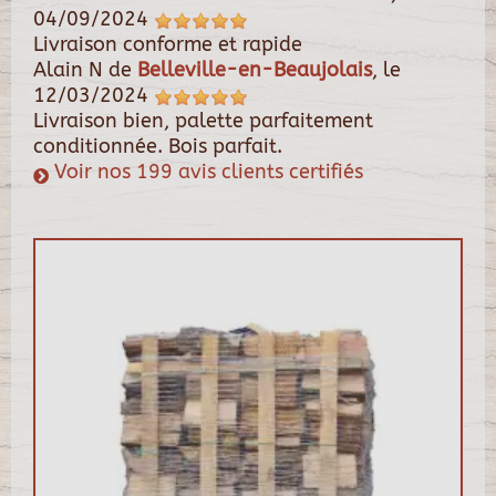
04/09/2024
Livraison conforme et rapide
Alain N
de
Belleville-en-Beaujolais
, le
12/03/2024
Livraison bien, palette parfaitement
conditionnée. Bois parfait.
Voir nos 199 avis clients certifiés