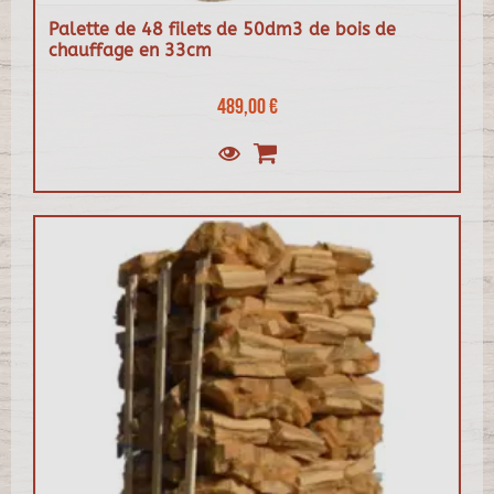
Palette de 48 filets de 50dm3 de bois de
chauffage en 33cm
489,00 €