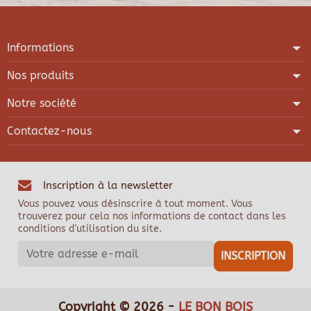
Informations
Nos produits
Notre société
Contactez-nous
Inscription à la newsletter
Vous pouvez vous désinscrire à tout moment. Vous
trouverez pour cela nos informations de contact dans les
conditions d'utilisation du site.
Copyright © 2026 -
LE BON BOIS