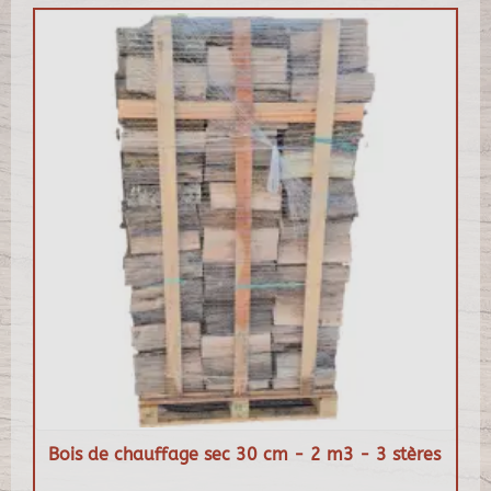
Bois de chauffage sec 30 cm - 2 m3 - 3 stères