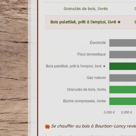
Granulés de bois, livrés
Bois palettisé, prêt à l'emploi, livré ★
Se chauffer au bois à Bourbon-Lancy revi