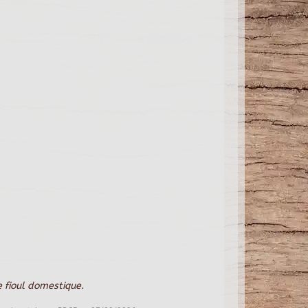
 fioul domestique.