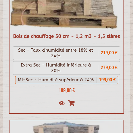
Bois de chauffage 50 cm - 1,2 m3 - 1,5 stères
Sec - Taux d'humidité entre 18% et
219,00 €
24%
Extra Sec - Humidité inférieure à
279,00 €
20%
Mi-Sec - Humidité supérieur à 24%
199,00 €
199,00 €