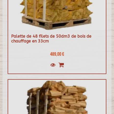
Palette de 48 filets de 50dm3 de bois de
chauffage en 33cm
489,00 €