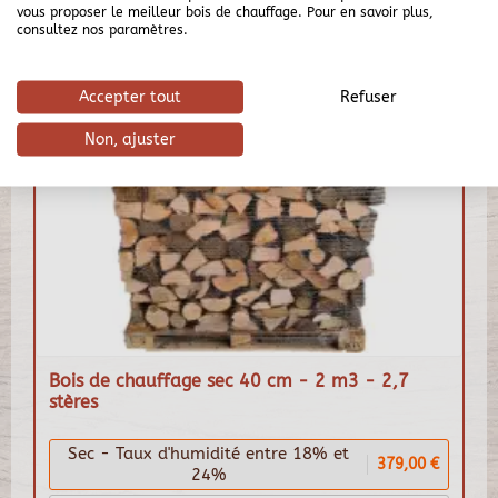
vous proposer le meilleur bois de chauffage. Pour en savoir plus,
consultez nos paramètres.
Accepter tout
Refuser
Non, ajuster
Bois de chauffage sec 40 cm - 2 m3 - 2,7
stères
Sec - Taux d'humidité entre 18% et
379,00 €
24%