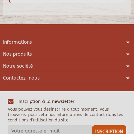
Informations
Nos produits
Notre société
Contactez-nous
Inscription à la newsletter
Vous pouvez vous désinscrire à tout moment. Vous
trouverez pour cela nos informations de contact dans les
conditions d'utilisation du site.