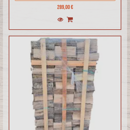
289,00 €