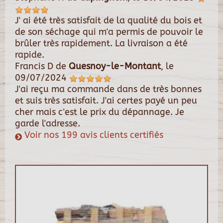
J' ai été très satisfait de la qualité du bois et
de son séchage qui m'a permis de pouvoir le
brûler très rapidement. La livraison a été
rapide.
Francis D
de
Quesnoy-le-Montant
, le
09/07/2024
J'ai reçu ma commande dans de très bonnes
et suis très satisfait. J'ai certes payé un peu
cher mais c'est le prix du dépannage. Je
garde l'adresse.
Voir nos 199 avis clients certifiés