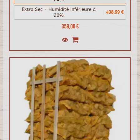
Extra Sec - Humidité inférieure à
408,99 €
20%
359,00 €