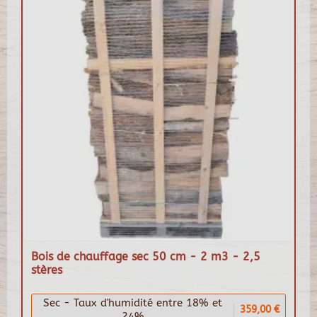
Bois de chauffage sec 50 cm - 2 m3 - 2,5
stères
Sec - Taux d'humidité entre 18% et
359,00 €
24%