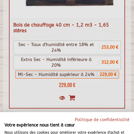
Bois de chauffage 40 cm - 1,2 m3 - 1,65
stères
Sec - Taux d'humidité entre 18% et
253,00 €
24%
Extra Sec - Humidité inférieure à
312,00 €
20%
Mi-Sec - Humidité supérieur à 24%
229,00 €
229,00 €
Politique de confidentialité
Votre expérience nous tient à cœur
Nous utilisons des cookies pour améliorer votre expérience d'achat et