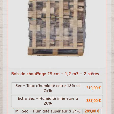
Bois de chauffage 25 cm - 1,2 m3 - 2 stères
Sec - Taux d'humidité entre 18% et
319,00 €
24%
Extra Sec - Humidité inférieure à
387,00 €
20%
Mi-Sec - Humidité supérieur à 24%
289,00 €