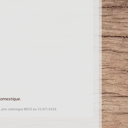
domestique.
, prix catalogue BDCE au 31/07/2026