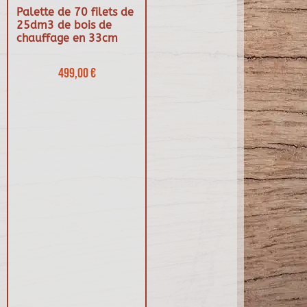
Palette de 70 filets de
25dm3 de bois de
chauffage en 33cm
499,00 €