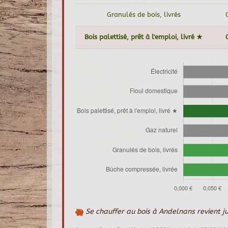
Granulés de bois, livrés
Bois palettisé, prêt à l'emploi, livré ★
Se chauffer au bois à Andelnans revient j