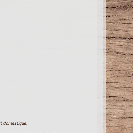
ul domestique.