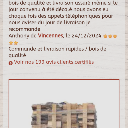
bois de qualité et livraison assuré même si le
jour convenu à été décalé nous avons eu
chaque fois des appels téléphoniques pour
nous aviser du jour de livraison je
recommande
Anthony
de
Vincennes
, le
24/12/2024
Commande et livraison rapides / bois de
qualité
Voir nos 199 avis clients certifiés