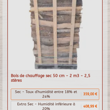
Bois de chauffage sec 50 cm - 2 m3 - 2,5
stères
Sec - Taux d'humidité entre 18% et
359,00 €
24%
Extra Sec - Humidité inférieure à
408,99 €
20%