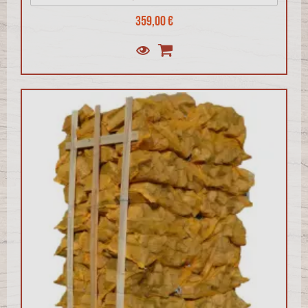
359,00 €