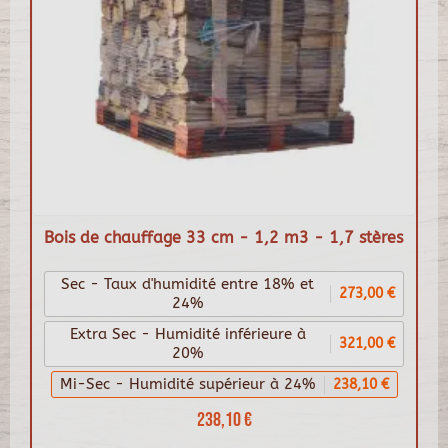
Bois de chauffage 33 cm - 1,2 m3 - 1,7 stères
Sec - Taux d'humidité entre 18% et
273,00 €
24%
Extra Sec - Humidité inférieure à
321,00 €
20%
Mi-Sec - Humidité supérieur à 24%
238,10 €
238,10 €