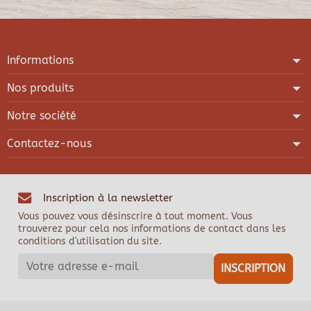
Informations
Nos produits
Notre société
Contactez-nous
Inscription à la newsletter
Vous pouvez vous désinscrire à tout moment. Vous
trouverez pour cela nos informations de contact dans les
conditions d'utilisation du site.