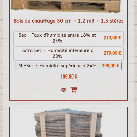
Bois de chauffage 50 cm - 1,2 m3 - 1,5 stères
Sec - Taux d'humidité entre 18% et
219,00 €
24%
Extra Sec - Humidité inférieure à
279,00 €
20%
Mi-Sec - Humidité supérieur à 24%
199,00 €
199,00 €