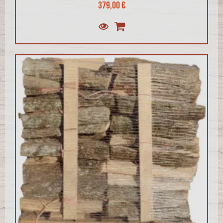
379,00 €