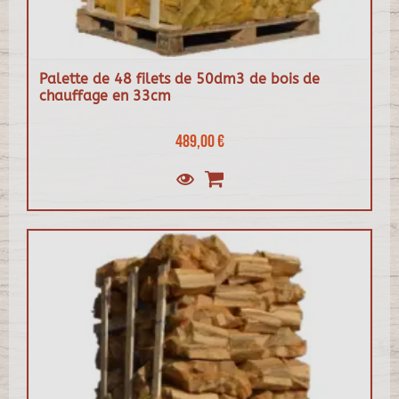
Palette de 48 filets de 50dm3 de bois de
chauffage en 33cm
489,00 €