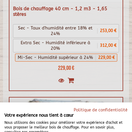
Bois de chauffage 40 cm - 1,2 m3 - 1,65
stères
Sec - Taux d'humidité entre 18% et
253,00 €
24%
Extra Sec - Humidité inférieure à
312,00 €
20%
Mi-Sec - Humidité supérieur à 24%
229,00 €
229,00 €
Politique de confidentialité
Votre expérience nous tient à cœur
Nous utilisons des cookies pour améliorer votre expérience d'achat et
vous proposer le meilleur bois de chauffage. Pour en savoir plus,
consultez nos paramètres.