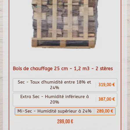
Bois de chauffage 25 cm - 1,2 m3 - 2 stères
Sec - Taux d'humidité entre 18% et
319,00 €
24%
Extra Sec - Humidité inférieure à
387,00 €
20%
Mi-Sec - Humidité supérieur à 24%
289,00 €
289,00 €