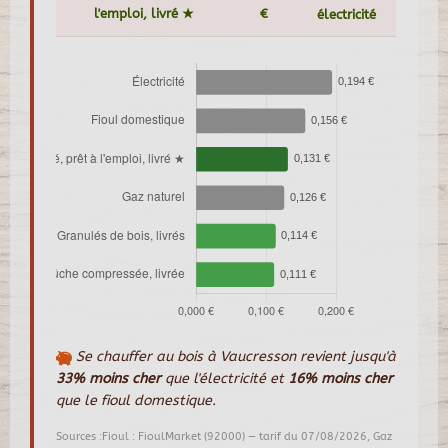
l'emploi, livré ★
€
électricité
Se chauffer au bois à Vaucresson revient jusqu'à
33% moins cher
que l'électricité et
16% moins cher
que le fioul domestique.
Sources :Fioul : FioulMarket (92000) — tarif du 07/08/2026, Gaz