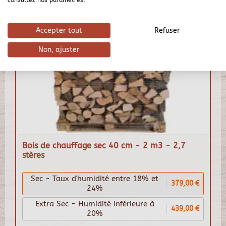
Accepter tout
Refuser
Non, ajuster
Bois de chauffage sec 40 cm - 2 m3 - 2,7
stères
Sec - Taux d'humidité entre 18% et
379,00 €
24%
Extra Sec - Humidité inférieure à
439,00 €
20%