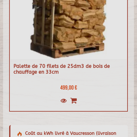
Palette de 70 filets de 25dm3 de bois de
chauffage en 33cm
499,00 €
Coût au kWh livré à Vaucresson (livraison