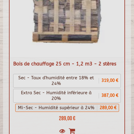
Bois de chauffage 25 cm - 1,2 m3 - 2 stères
Sec - Taux d'humidité entre 18% et
319,00 €
24%
Extra Sec - Humidité inférieure à
387,00 €
20%
Mi-Sec - Humidité supérieur à 24%
289,00 €
289,00 €