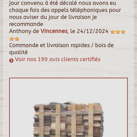
jour convenu à été décalé nous avons eu
chaque fois des appels téléphoniques pour
nous aviser du jour de livraison je
recommande
Anthony
de
Vincennes
, le
24/12/2024
Commande et livraison rapides / bois de
qualité
Voir nos 199 avis clients certifiés