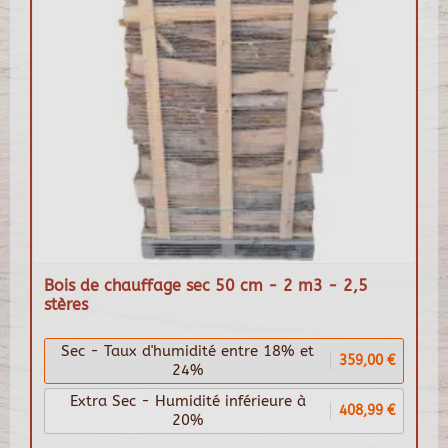
Bois de chauffage sec 50 cm - 2 m3 - 2,5
stères
Sec - Taux d'humidité entre 18% et
359,00 €
24%
Extra Sec - Humidité inférieure à
408,99 €
20%