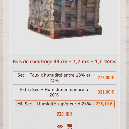
Bois de chauffage 33 cm - 1,2 m3 - 1,7 stères
Sec - Taux d'humidité entre 18% et
273,00 €
24%
Extra Sec - Humidité inférieure à
321,00 €
20%
Mi-Sec - Humidité supérieur à 24%
238,10 €
238,10 €