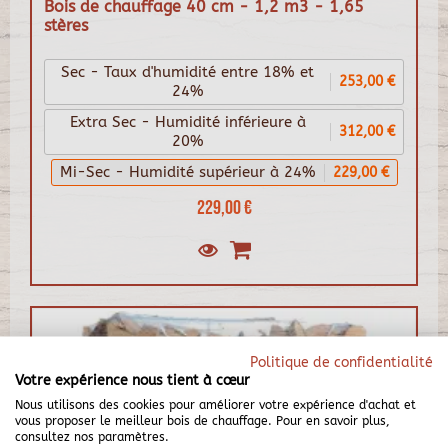
Bois de chauffage 40 cm - 1,2 m3 - 1,65
stères
Sec - Taux d'humidité entre 18% et
253,00 €
24%
Extra Sec - Humidité inférieure à
312,00 €
20%
Mi-Sec - Humidité supérieur à 24%
229,00 €
229,00 €
Politique de confidentialité
Votre expérience nous tient à cœur
Nous utilisons des cookies pour améliorer votre expérience d'achat et
vous proposer le meilleur bois de chauffage. Pour en savoir plus,
consultez nos paramètres.