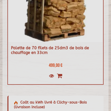
Palette de 70 filets de 25dm3 de bois de
chauffage en 33cm
499,00 €
Coût au kWh livré à Clichy-sous-Bois
(livraison incluse)