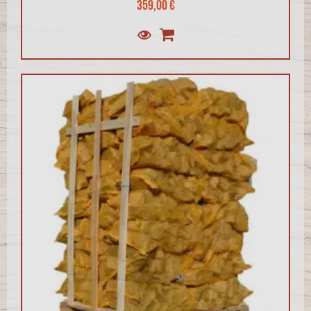
359,00 €