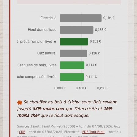
Se chauffer au bois à Clichy-sous-Bois revient
jusqu'à
33% moins cher
que l'électricité et
16%
moins cher
que le fioul domestique.
Sources :Fioul : FioulMarket (93000) — tarif du 07/08/2026, Gaz
:
CRE
— tarif du 07/08/2026, Électricité :
EDF Tarif Bleu
— tarif du