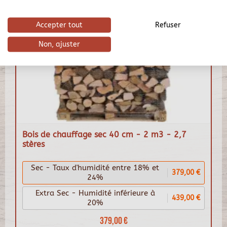
Accepter tout
Refuser
Non, ajuster
Bois de chauffage sec 40 cm - 2 m3 - 2,7
stères
Sec - Taux d'humidité entre 18% et
379,00 €
24%
Extra Sec - Humidité inférieure à
439,00 €
20%
379,00 €