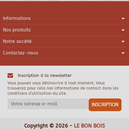
Informations
Nos produits
Notre société
Contactez-nous
Inscription à la newsletter
Vous pouvez vous désinscrire à tout moment. Vous
trouverez pour cela nos informations de contact dans les
conditions d'utilisation du site.
Copyright © 2026 -
LE BON BOIS