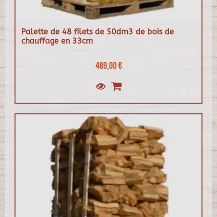
Palette de 48 filets de 50dm3 de bois de
chauffage en 33cm
489,00 €