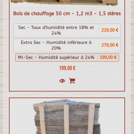
Bois de chauffage 50 cm - 1,2 m3 - 1,5 stères
Sec - Taux d'humidité entre 18% et
219,00 €
24%
Extra Sec - Humidité inférieure à
279,00 €
20%
Mi-Sec - Humidité supérieur à 24%
199,00 €
199,00 €