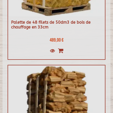
Palette de 48 filets de 50dm3 de bois de
chauffage en 33cm
489,00 €