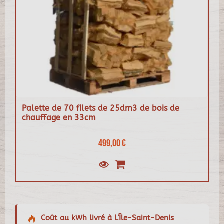
Palette de 70 filets de 25dm3 de bois de
chauffage en 33cm
499,00 €
Coût au kWh livré à L'Île-Saint-Denis