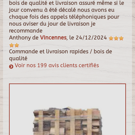
bois de qualité et livraison assuré même si le
jour convenu à été décalé nous avons eu
chaque fois des appels téléphoniques pour
nous aviser du jour de livraison je
recommande
Anthony
de
Vincennes
, le
24/12/2024
Commande et livraison rapides / bois de
qualité
Voir nos 199 avis clients certifiés