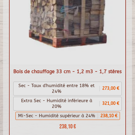
Bois de chauffage 33 cm - 1,2 m3 - 1,7 stères
Sec - Taux d'humidité entre 18% et
273,00 €
24%
Extra Sec - Humidité inférieure à
321,00 €
20%
Mi-Sec - Humidité supérieur à 24%
238,10 €
238,10 €