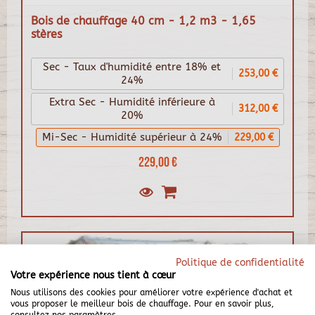
Bois de chauffage 40 cm - 1,2 m3 - 1,65
stères
Sec - Taux d'humidité entre 18% et
253,00 €
24%
Extra Sec - Humidité inférieure à
312,00 €
20%
Mi-Sec - Humidité supérieur à 24%
229,00 €
229,00 €
Politique de confidentialité
Votre expérience nous tient à cœur
Nous utilisons des cookies pour améliorer votre expérience d'achat et
vous proposer le meilleur bois de chauffage. Pour en savoir plus,
consultez nos paramètres.