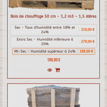
Bois de chauffage 50 cm - 1,2 m3 - 1,5 stères
Sec - Taux d'humidité entre 18% et
219,00 €
24%
Extra Sec - Humidité inférieure à
279,00 €
20%
Mi-Sec - Humidité supérieur à 24%
199,00 €
199,00 €