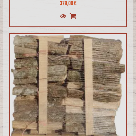
379,00 €