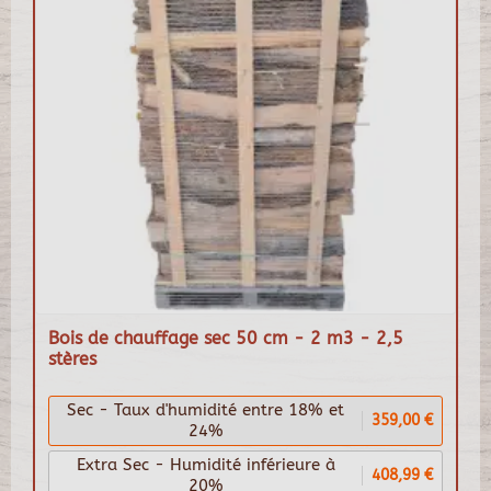
Bois de chauffage sec 50 cm - 2 m3 - 2,5
stères
Sec - Taux d'humidité entre 18% et
359,00 €
24%
Extra Sec - Humidité inférieure à
408,99 €
20%