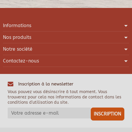
Informations
Nos produits
Notre société
Contactez-nous
Inscription à la newsletter
Vous pouvez vous désinscrire à tout moment. Vous
trouverez pour cela nos informations de contact dans les
conditions d'utilisation du site.