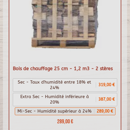
Bois de chauffage 25 cm - 1,2 m3 - 2 stères
Sec - Taux d'humidité entre 18% et
319,00 €
24%
Extra Sec - Humidité inférieure à
387,00 €
20%
Mi-Sec - Humidité supérieur à 24%
289,00 €
289,00 €