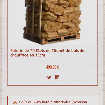
Palette de 70 filets de 25dm3 de bois de
chauffage en 33cm
499,00 €
Coût au kWh livré à Alfortville (livraison