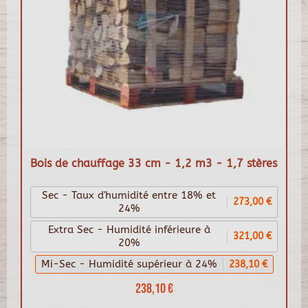
Bois de chauffage 33 cm - 1,2 m3 - 1,7 stères
Sec - Taux d'humidité entre 18% et
273,00 €
24%
Extra Sec - Humidité inférieure à
321,00 €
20%
Mi-Sec - Humidité supérieur à 24%
238,10 €
238,10 €