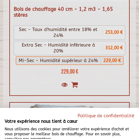
Bois de chauffage 40 cm - 1,2 m3 - 1,65
stères
Sec - Taux d'humidité entre 18% et
253,00 €
24%
Extra Sec - Humidité inférieure à
312,00 €
20%
Mi-Sec - Humidité supérieur à 24%
229,00 €
229,00 €
Politique de confidentialité
Votre expérience nous tient à cœur
Nous utilisons des cookies pour améliorer votre expérience d'achat et
vous proposer le meilleur bois de chauffage. Pour en savoir plus,
consultez nos paramètres.