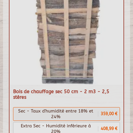
Bois de chauffage sec 50 cm - 2 m3 - 2,5
stères
Sec - Taux d'humidité entre 18% et
359,00 €
24%
Extra Sec - Humidité inférieure à
408,99 €
20%