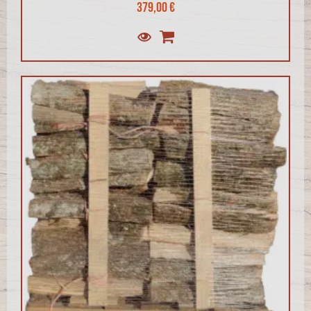
379,00 €