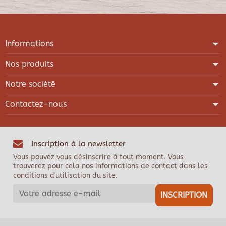
Informations
Nos produits
Notre société
Contactez-nous
Inscription à la newsletter
Vous pouvez vous désinscrire à tout moment. Vous
trouverez pour cela nos informations de contact dans les
conditions d'utilisation du site.