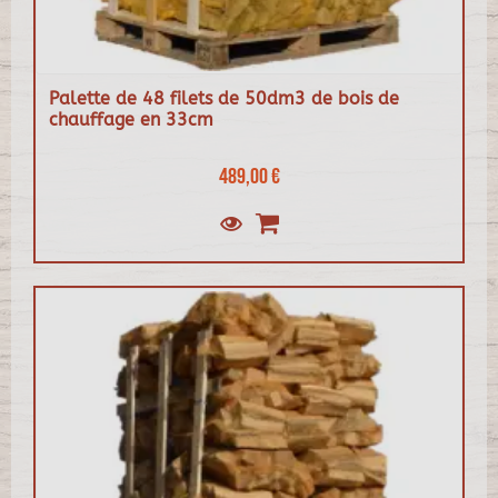
Palette de 48 filets de 50dm3 de bois de
chauffage en 33cm
489,00 €