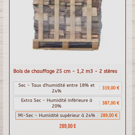
Bois de chauffage 25 cm - 1,2 m3 - 2 stères
Sec - Taux d'humidité entre 18% et
319,00 €
24%
Extra Sec - Humidité inférieure à
387,00 €
20%
Mi-Sec - Humidité supérieur à 24%
289,00 €
289,00 €