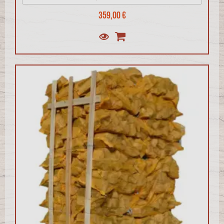
359,00 €