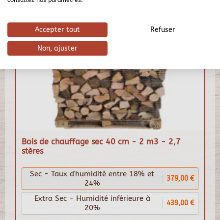
Accepter tout
Refuser
Non, ajuster
Bois de chauffage sec 40 cm - 2 m3 - 2,7
stères
Sec - Taux d'humidité entre 18% et
379,00 €
24%
Extra Sec - Humidité inférieure à
439,00 €
20%