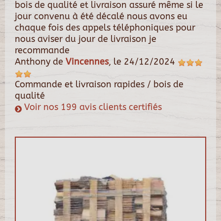
bois de qualité et livraison assuré même si le
jour convenu à été décalé nous avons eu
chaque fois des appels téléphoniques pour
nous aviser du jour de livraison je
recommande
Anthony
de
Vincennes
, le
24/12/2024
Commande et livraison rapides / bois de
qualité
Voir nos 199 avis clients certifiés