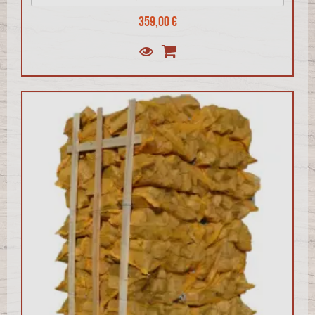
359,00 €