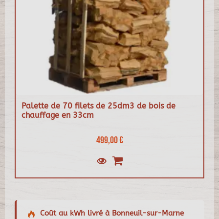
Palette de 70 filets de 25dm3 de bois de
chauffage en 33cm
499,00 €
Coût au kWh livré à Bonneuil-sur-Marne