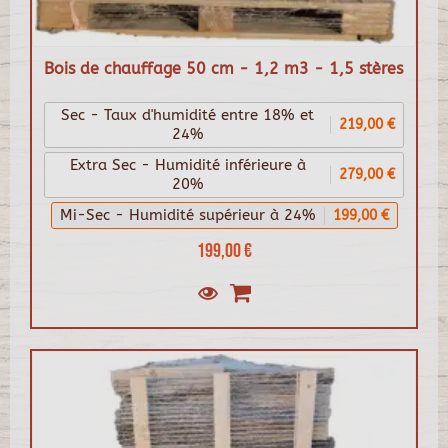
Bois de chauffage 50 cm - 1,2 m3 - 1,5 stères
Sec - Taux d'humidité entre 18% et
219,00 €
24%
Extra Sec - Humidité inférieure à
279,00 €
20%
Mi-Sec - Humidité supérieur à 24%
199,00 €
199,00 €