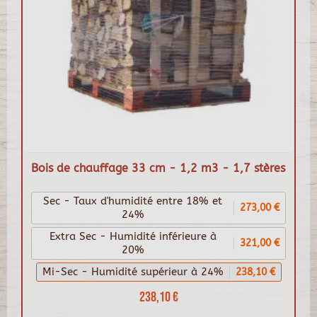
Bois de chauffage 33 cm - 1,2 m3 - 1,7 stères
Sec - Taux d'humidité entre 18% et
273,00 €
24%
Extra Sec - Humidité inférieure à
321,00 €
20%
Mi-Sec - Humidité supérieur à 24%
238,10 €
238,10 €