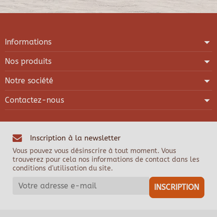
Informations
Nos produits
Notre société
Contactez-nous
Inscription à la newsletter
Vous pouvez vous désinscrire à tout moment. Vous
trouverez pour cela nos informations de contact dans les
conditions d'utilisation du site.