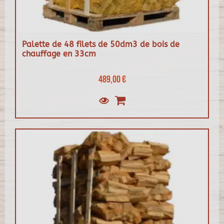
Palette de 48 filets de 50dm3 de bois de
chauffage en 33cm
489,00 €