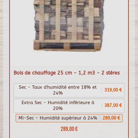
Bois de chauffage 25 cm - 1,2 m3 - 2 stères
Sec - Taux d'humidité entre 18% et
319,00 €
24%
Extra Sec - Humidité inférieure à
387,00 €
20%
Mi-Sec - Humidité supérieur à 24%
289,00 €
289,00 €