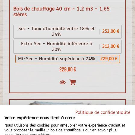
Bois de chauffage 40 cm - 1,2 m3 - 1,65
stères
Sec - Taux d'humidité entre 18% et
253,00 €
24%
Extra Sec - Humidité inférieure à
312,00 €
20%
Mi-Sec - Humidité supérieur à 24%
229,00 €
229,00 €
Politique de confidentialité
Votre expérience nous tient à cœur
Nous utilisons des cookies pour améliorer votre expérience d'achat et
vous proposer le meilleur bois de chauffage. Pour en savoir plus,
consultez nos paramètres.