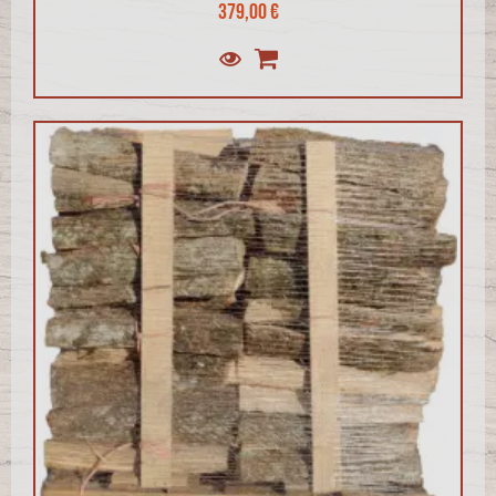
379,00 €