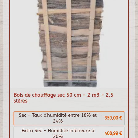
Bois de chauffage sec 50 cm - 2 m3 - 2,5
stères
Sec - Taux d'humidité entre 18% et
359,00 €
24%
Extra Sec - Humidité inférieure à
408,99 €
20%