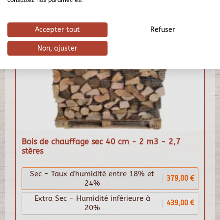
Accepter tout
Refuser
Non, ajuster
Bois de chauffage sec 40 cm - 2 m3 - 2,7
stères
Sec - Taux d'humidité entre 18% et
379,00 €
24%
Extra Sec - Humidité inférieure à
439,00 €
20%