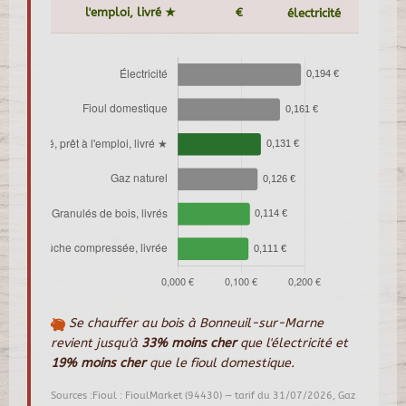
l'emploi, livré ★
€
électricité
Se chauffer au bois à Bonneuil-sur-Marne
revient jusqu'à
33% moins cher
que l'électricité et
19% moins cher
que le fioul domestique.
Sources :Fioul : FioulMarket (94430) — tarif du 31/07/2026, Gaz