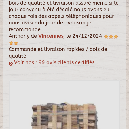
bois de qualité et livraison assuré même si le
jour convenu à été décalé nous avons eu
chaque fois des appels téléphoniques pour
nous aviser du jour de livraison je
recommande
Anthony
de
Vincennes
, le
24/12/2024
Commande et livraison rapides / bois de
qualité
Voir nos 199 avis clients certifiés