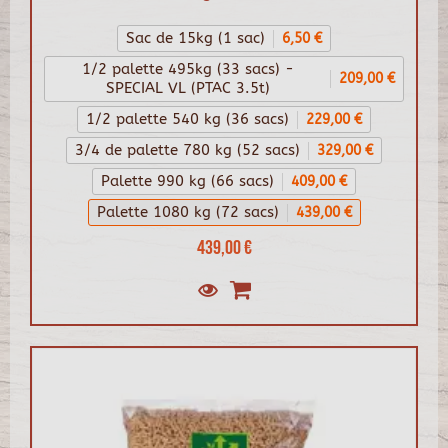
Sac de 15kg (1 sac)
6,50 €
1/2 palette 495kg (33 sacs) -
209,00 €
SPECIAL VL (PTAC 3.5t)
1/2 palette 540 kg (36 sacs)
229,00 €
3/4 de palette 780 kg (52 sacs)
329,00 €
Palette 990 kg (66 sacs)
409,00 €
Palette 1080 kg (72 sacs)
439,00 €
439,00 €