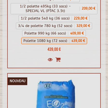
1/2 palette 495kg (33 sacs) -
209,00 €
SPECIAL VL (PTAC 3.5t)
1/2 palette 540 kg (36 sacs)
229,00 €
3/4 de palette 780 kg (52 sacs)
329,00 €
Palette 990 kg (66 sacs)
409,00 €
Palette 1080 kg (72 sacs)
439,00 €
439,00 €
NOUVEAU