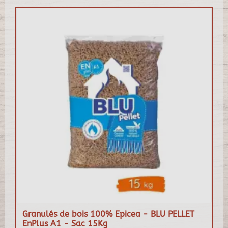
Granulés de bois 100% Epicea - BLU PELLET
EnPlus A1 - Sac 15Kg