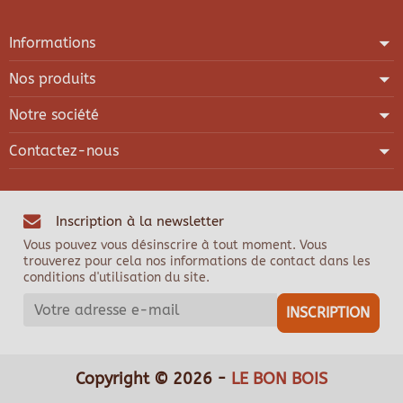
Informations
Nos produits
Notre société
Contactez-nous
Inscription à la newsletter
Vous pouvez vous désinscrire à tout moment. Vous
trouverez pour cela nos informations de contact dans les
conditions d'utilisation du site.
Copyright © 2026 -
LE BON BOIS