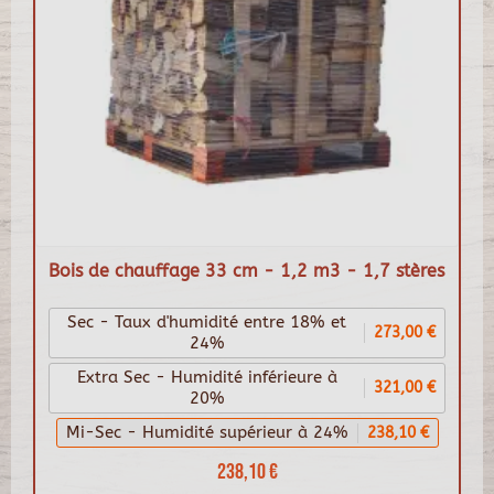
Bois de chauffage 33 cm - 1,2 m3 - 1,7 stères
Sec - Taux d'humidité entre 18% et
273,00 €
24%
Extra Sec - Humidité inférieure à
321,00 €
20%
Mi-Sec - Humidité supérieur à 24%
238,10 €
238,10 €