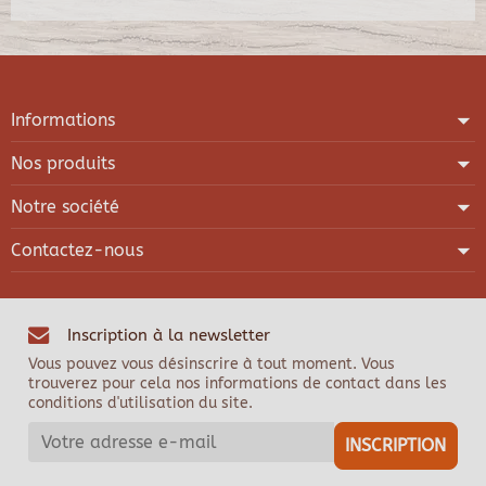
Informations
Nos produits
Notre société
Contactez-nous
Inscription à la newsletter
Vous pouvez vous désinscrire à tout moment. Vous
trouverez pour cela nos informations de contact dans les
conditions d'utilisation du site.