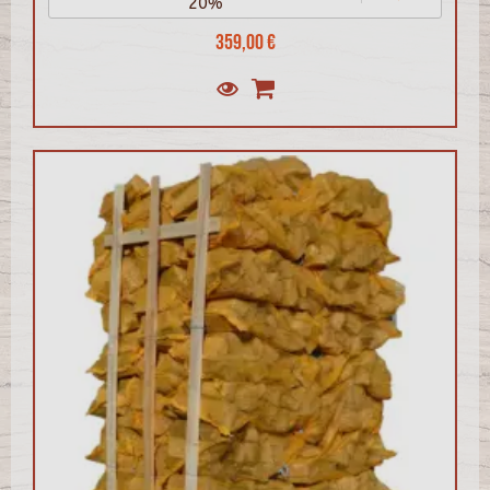
20%
359,00 €