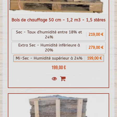
Bois de chauffage 50 cm - 1,2 m3 - 1,5 stères
Sec - Taux d'humidité entre 18% et
219,00 €
24%
Extra Sec - Humidité inférieure à
279,00 €
20%
Mi-Sec - Humidité supérieur à 24%
199,00 €
199,00 €