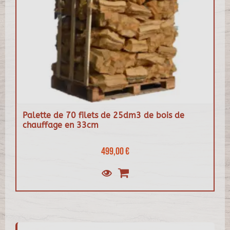
Palette de 70 filets de 25dm3 de bois de
chauffage en 33cm
499,00 €