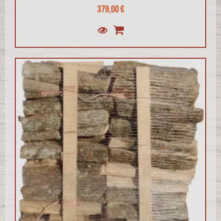
379,00 €