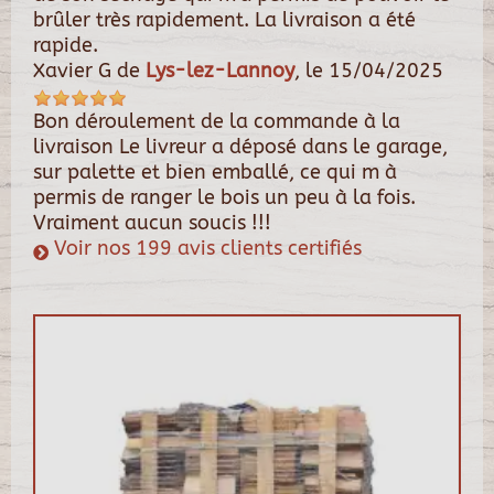
brûler très rapidement. La livraison a été
rapide.
Xavier G
de
Lys-lez-Lannoy
, le
15/04/2025
Bon déroulement de la commande à la
livraison Le livreur a déposé dans le garage,
sur palette et bien emballé, ce qui m à
permis de ranger le bois un peu à la fois.
Vraiment aucun soucis !!!
Voir nos 199 avis clients certifiés