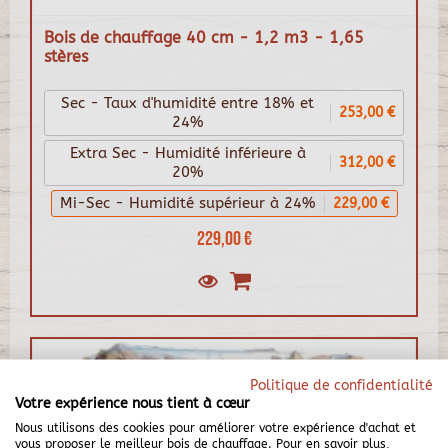
Bois de chauffage 40 cm - 1,2 m3 - 1,65
stères
Sec - Taux d'humidité entre 18% et
253,00 €
24%
Extra Sec - Humidité inférieure à
312,00 €
20%
Mi-Sec - Humidité supérieur à 24%
229,00 €
229,00 €
Politique de confidentialité
Votre expérience nous tient à cœur
Nous utilisons des cookies pour améliorer votre expérience d'achat et
vous proposer le meilleur bois de chauffage. Pour en savoir plus,