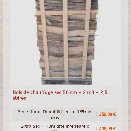
Bois de chauffage sec 50 cm - 2 m3 - 2,5
stères
Sec - Taux d'humidité entre 18% et
359,00 €
24%
Extra Sec - Humidité inférieure à
408,99 €