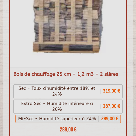
Bois de chauffage 25 cm - 1,2 m3 - 2 stères
Sec - Taux d'humidité entre 18% et
319,00 €
24%
Extra Sec - Humidité inférieure à
387,00 €
20%
Mi-Sec - Humidité supérieur à 24%
289,00 €
289,00 €