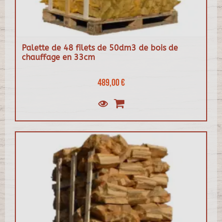
Palette de 48 filets de 50dm3 de bois de
chauffage en 33cm
489,00 €