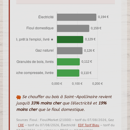
Se chauffer au bois à Saint-Apollinaire revient
jusqu'à
33% moins cher
que l'électricité et
19%
moins cher
que le fioul domestique.
Sources :Fioul : FioulMarket (21000) — tarif du 07/08/2026, Gaz
:
CRE
— tarif du 07/08/2026, Électricité :
EDF Tarif Bleu
— tarif du