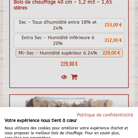
Bois de chauffage 40 cm - 1,2 m3 - 1,65
stères
Sec - Taux d'humidité entre 18% et
253,00 €
24%
Extra Sec - Humidité inférieure à
312,00 €
20%
Mi-Sec - Humidité supérieur à 24%
229,00 €
229,00 €
Politique de confidentialité
Votre expérience nous tient à cœur
Nous utilisons des cookies pour améliorer votre expérience d'achat et
vous proposer le meilleur bois de chauffage. Pour en savoir plus,
consultez nos paramètres.