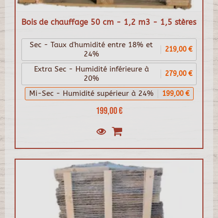
Bois de chauffage 50 cm - 1,2 m3 - 1,5 stères
Sec - Taux d'humidité entre 18% et
219,00 €
24%
Extra Sec - Humidité inférieure à
279,00 €
20%
Mi-Sec - Humidité supérieur à 24%
199,00 €
199,00 €