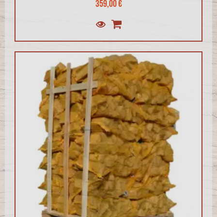
359,00 €