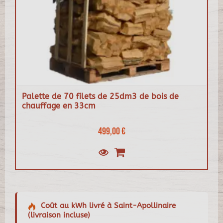
Palette de 70 filets de 25dm3 de bois de
chauffage en 33cm
499,00 €
Coût au kWh livré à Saint-Apollinaire
(livraison incluse)