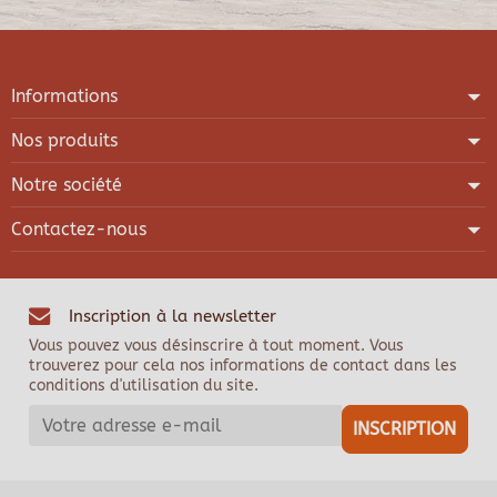
Informations
Nos produits
Notre société
Contactez-nous
Inscription à la newsletter
Vous pouvez vous désinscrire à tout moment. Vous
trouverez pour cela nos informations de contact dans les
conditions d'utilisation du site.