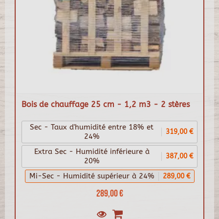
Bois de chauffage 25 cm - 1,2 m3 - 2 stères
Sec - Taux d'humidité entre 18% et
319,00 €
24%
Extra Sec - Humidité inférieure à
387,00 €
20%
Mi-Sec - Humidité supérieur à 24%
289,00 €
289,00 €