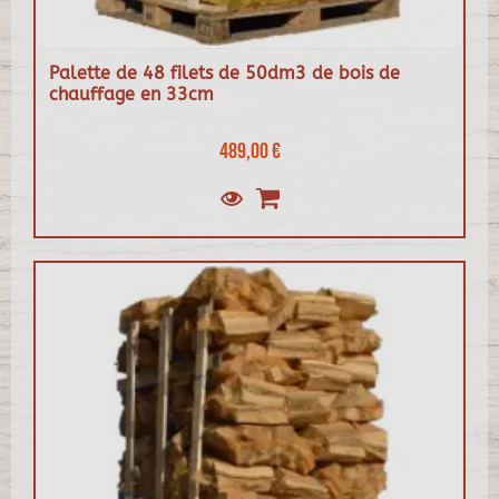
Palette de 48 filets de 50dm3 de bois de
chauffage en 33cm
489,00 €