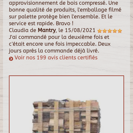
approvisionnement de bois compressé. Une
bonne qualité de produits, l'emballage filmé
sur palette protège bien l'ensemble. Et le
service est rapide. Bravo !
Claudia
de
Mantry
, le
15/08/2021
J'ai commandé pour la deuxième fois et
c'était encore une fois impeccable. Deux
jours après la commande déjà livré.
Voir nos 199 avis clients certifiés