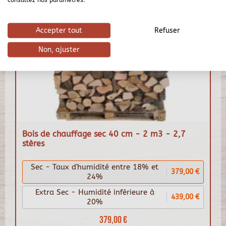
Accepter tout
Refuser
Non, ajuster
Bois de chauffage sec 40 cm - 2 m3 - 2,7
stères
Sec - Taux d'humidité entre 18% et
379,00 €
24%
Extra Sec - Humidité inférieure à
439,00 €
20%
379,00 €