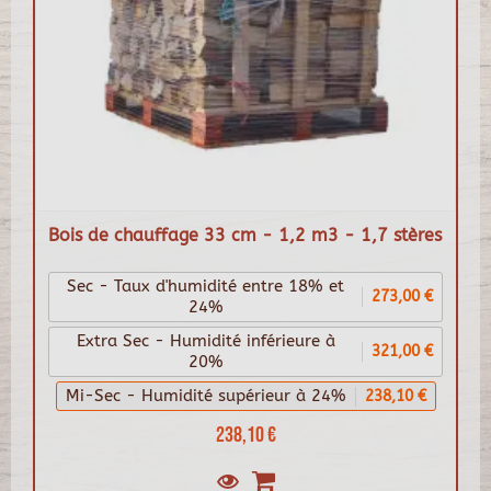
Bois de chauffage 33 cm - 1,2 m3 - 1,7 stères
Sec - Taux d'humidité entre 18% et
273,00 €
24%
Extra Sec - Humidité inférieure à
321,00 €
20%
Mi-Sec - Humidité supérieur à 24%
238,10 €
238,10 €