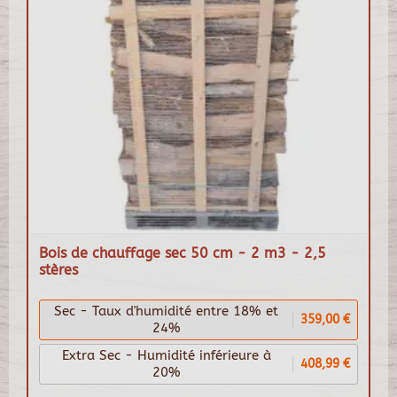
Bois de chauffage sec 50 cm - 2 m3 - 2,5
stères
Sec - Taux d'humidité entre 18% et
359,00 €
24%
Extra Sec - Humidité inférieure à
408,99 €
20%