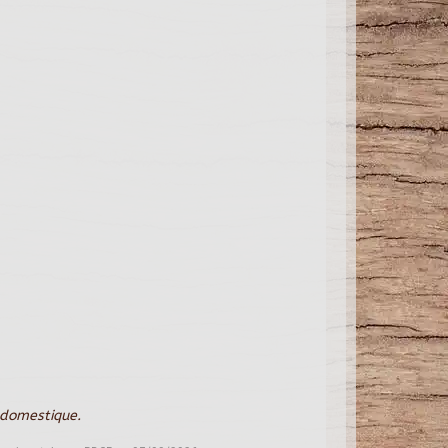
 domestique.