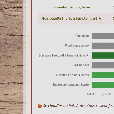
Granulés de bois, livrés
Bois palettisé, prêt à l'emploi, livré ★
Se chauffer au bois à Accolans revient ju