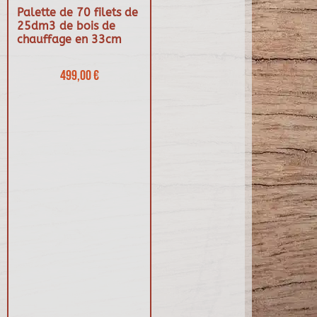
Palette de 70 filets de
25dm3 de bois de
chauffage en 33cm
499,00 €