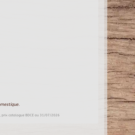
omestique.
, prix catalogue BDCE au 31/07/2026