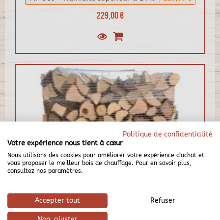
229,00 €
Politique de confidentialité
Votre expérience nous tient à cœur
Nous utilisons des cookies pour améliorer votre expérience d'achat et
vous proposer le meilleur bois de chauffage. Pour en savoir plus,
consultez nos paramètres.
Accepter tout
Refuser
Non, ajuster