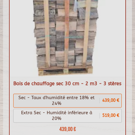
Bois de chauffage sec 30 cm - 2 m3 - 3 stères
Sec - Taux d'humidité entre 18% et
439,00 €
24%
Extra Sec - Humidité inférieure à
519,00 €
20%
439,00 €