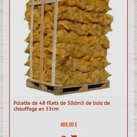
Palette de 48 filets de 50dm3 de bois de
chauffage en 33cm
489,00 €