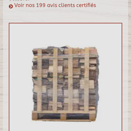
Voir nos 199 avis clients certifiés