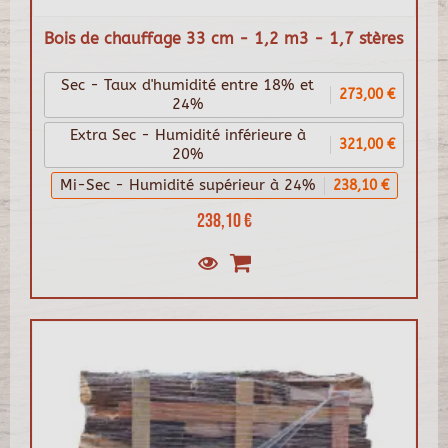
Bois de chauffage 33 cm - 1,2 m3 - 1,7 stères
Sec - Taux d'humidité entre 18% et
273,00 €
24%
Extra Sec - Humidité inférieure à
321,00 €
20%
Mi-Sec - Humidité supérieur à 24%
238,10 €
238,10 €