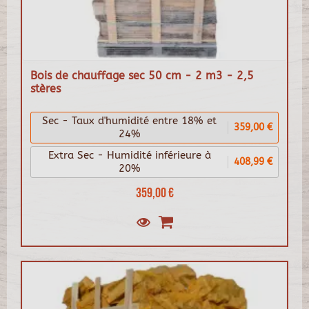
Bois de chauffage sec 50 cm - 2 m3 - 2,5
stères
Sec - Taux d'humidité entre 18% et
359,00 €
24%
Extra Sec - Humidité inférieure à
408,99 €
20%
359,00 €