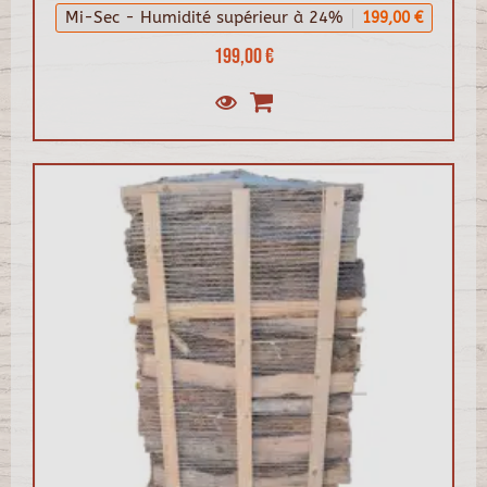
Mi-Sec - Humidité supérieur à 24%
199,00 €
199,00 €