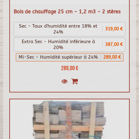
Bois de chauffage 25 cm - 1,2 m3 - 2 stères
Sec - Taux d'humidité entre 18% et
319,00 €
24%
Extra Sec - Humidité inférieure à
387,00 €
20%
Mi-Sec - Humidité supérieur à 24%
289,00 €
289,00 €