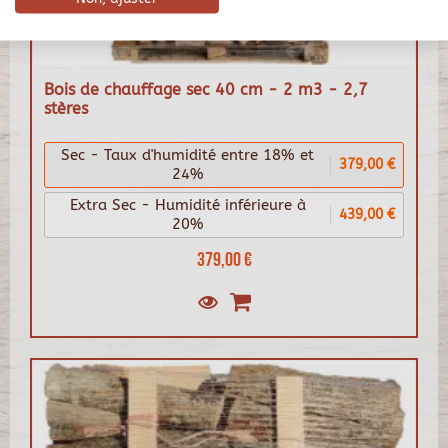
Bois de chauffage sec 40 cm - 2 m3 - 2,7
stères
Sec - Taux d'humidité entre 18% et
379,00 €
24%
Extra Sec - Humidité inférieure à
439,00 €
20%
379,00 €