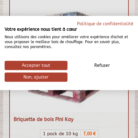
Politique de confidentialité
Votre expérience nous tient à cœur
Nous utilisons des cookies pour améliorer votre expérience d'achat et
vous proposer le meilleur bois de chauffage. Pour en savoir plus,
consultez nos paramètres.
Accepter tout
Refuser
Non, ajuster
Briquette de bois Pini Kay
1 pack de 10 kg
7,00 €