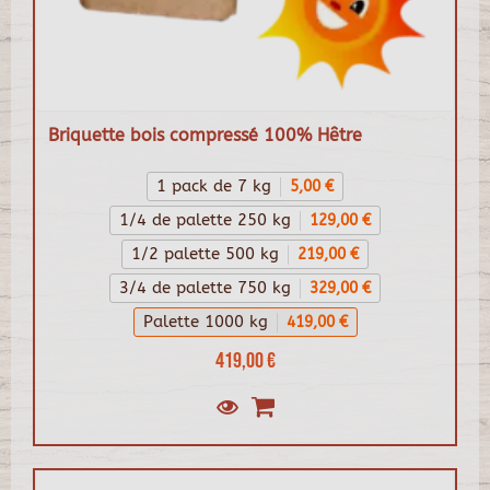
Briquette bois compressé 100% Hêtre
1 pack de 7 kg
5,00 €
1/4 de palette 250 kg
129,00 €
1/2 palette 500 kg
219,00 €
3/4 de palette 750 kg
329,00 €
Palette 1000 kg
419,00 €
419,00 €