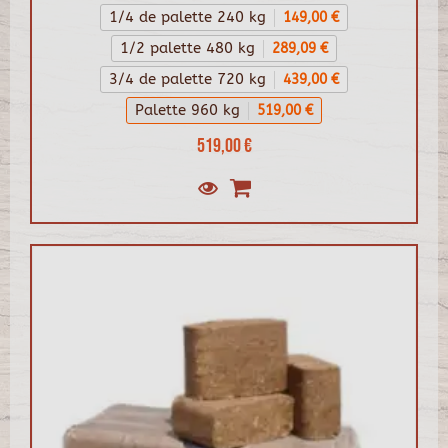
1/4 de palette 240 kg
149,00 €
1/2 palette 480 kg
289,09 €
3/4 de palette 720 kg
439,00 €
Palette 960 kg
519,00 €
519,00 €