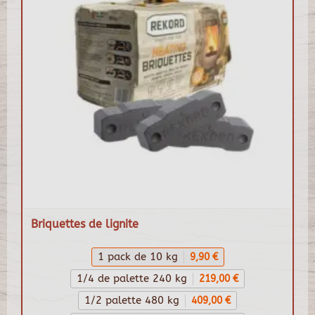
Briquettes de lignite
1 pack de 10 kg
9,90 €
1/4 de palette 240 kg
219,00 €
1/2 palette 480 kg
409,00 €