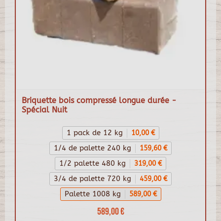
Briquette bois compressé longue durée -
Spécial Nuit
1 pack de 12 kg
10,00 €
1/4 de palette 240 kg
159,60 €
1/2 palette 480 kg
319,00 €
3/4 de palette 720 kg
459,00 €
Palette 1008 kg
589,00 €
589,00 €