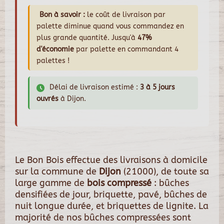
Bon à savoir :
le coût de livraison par
palette diminue quand vous commandez en
plus grande quantité. Jusqu'à
47%
d'économie
par palette en commandant 4
palettes !
Délai de livraison estimé :
3 à 5 jours
ouvrés
à Dijon.
Le Bon Bois effectue des livraisons à domicile
sur la commune de
Dijon
(21000), de toute sa
large gamme de
bois compressé
: bûches
densifiées de jour, briquette, pavé, bûches de
nuit longue durée, et briquettes de lignite. La
majorité de nos bûches compressées sont