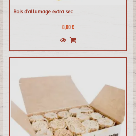
Bois d'allumage extra sec
8,00 €