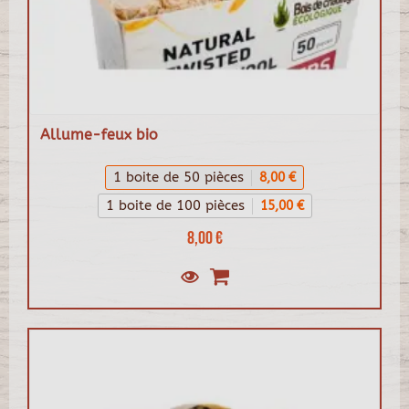
Allume-feux bio
1 boite de 50 pièces
8,00 €
1 boite de 100 pièces
15,00 €
8,00 €