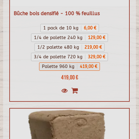
Bûche bois densifié - 100 % feuillus
1 pack de 10 kg
6,00 €
1/4 de palette 240 kg
129,00 €
1/2 palette 480 kg
219,00 €
3/4 de palette 720 kg
329,00 €
Palette 960 kg
419,00 €
419,00 €