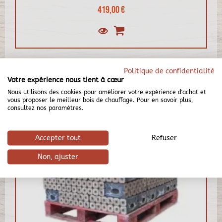
419,00 €
Politique de confidentialité
Votre expérience nous tient à cœur
Nous utilisons des cookies pour améliorer votre expérience d'achat et
vous proposer le meilleur bois de chauffage. Pour en savoir plus,
consultez nos paramètres.
Accepter tout
Refuser
Non, ajuster