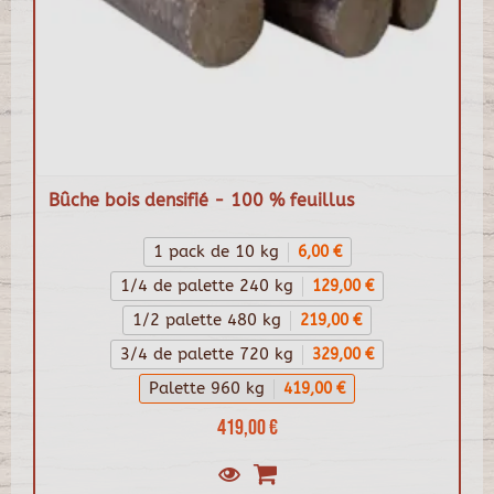
Bûche bois densifié - 100 % feuillus
1 pack de 10 kg
6,00 €
1/4 de palette 240 kg
129,00 €
1/2 palette 480 kg
219,00 €
3/4 de palette 720 kg
329,00 €
Palette 960 kg
419,00 €
419,00 €