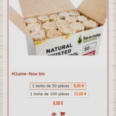
Allume-feux bio
1 boite de 50 pièces
8,00 €
1 boite de 100 pièces
15,00 €
8,00 €