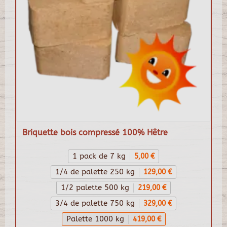
Briquette bois compressé 100% Hêtre
1 pack de 7 kg
5,00 €
1/4 de palette 250 kg
129,00 €
1/2 palette 500 kg
219,00 €
3/4 de palette 750 kg
329,00 €
Palette 1000 kg
419,00 €