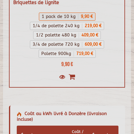
Briquettes de lignite
1 pack de 10 kg
9,90 €
1/4 de palette 240 kg
219,00 €
1/2 palette 480 kg
409,00 €
3/4 de palette 720 kg
609,00 €
Palette 900kg
719,00 €
9,90 €
Coût au kWh livré à Donzère (livraison
incluse)
Coût /