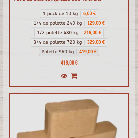
1 pack de 10 kg
6,00 €
1/4 de palette 240 kg
129,00 €
1/2 palette 480 kg
219,00 €
3/4 de palette 720 kg
329,00 €
Palette 960 kg
419,00 €
419,00 €