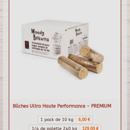
Bûches Ultra Haute Performance - PREMIUM
1 pack de 10 kg
6,00 €
1/4 de palette 240 kg
129,00 €