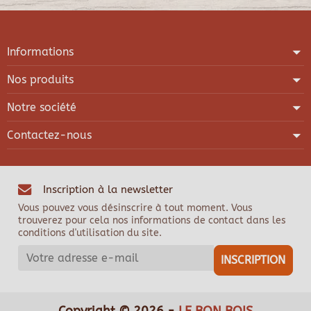
Informations
Nos produits
Notre société
Contactez-nous
Inscription à la newsletter
Vous pouvez vous désinscrire à tout moment. Vous
trouverez pour cela nos informations de contact dans les
conditions d'utilisation du site.