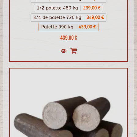
1/2 palette 480 kg
239,00 €
3/4 de palette 720 kg
349,00 €
Palette 990 kg
439,00 €
439,00 €