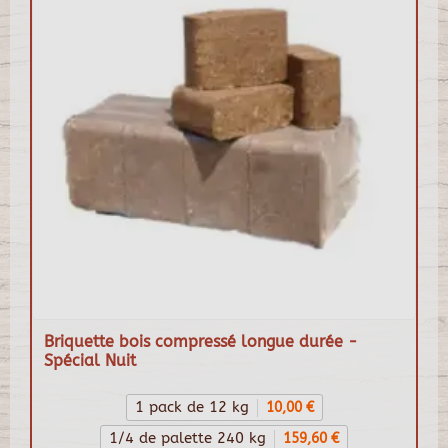
Briquette bois compressé longue durée -
Spécial Nuit
1 pack de 12 kg
10,00 €
1/4 de palette 240 kg
159,60 €