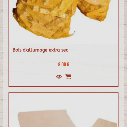
Bois d'allumage extra sec
8,00 €