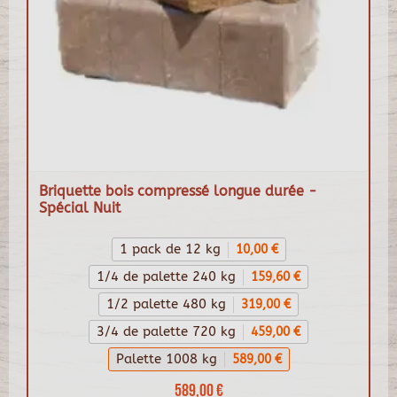
Briquette bois compressé longue durée -
Spécial Nuit
1 pack de 12 kg
10,00 €
1/4 de palette 240 kg
159,60 €
1/2 palette 480 kg
319,00 €
3/4 de palette 720 kg
459,00 €
Palette 1008 kg
589,00 €
589,00 €