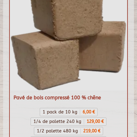
Pavé de bois compressé 100 % chêne
1 pack de 10 kg
6,00 €
1/4 de palette 240 kg
129,00 €
1/2 palette 480 kg
219,00 €