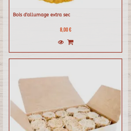
Bois d'allumage extra sec
8,00 €