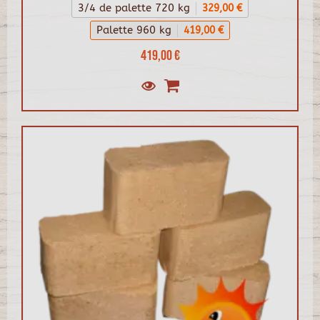
3/4 de palette 720 kg
329,00 €
Palette 960 kg
419,00 €
419,00 €