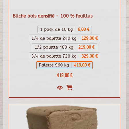
Bûche bois densifié - 100 % feuillus
1 pack de 10 kg
6,00 €
1/4 de palette 240 kg
129,00 €
1/2 palette 480 kg
219,00 €
3/4 de palette 720 kg
329,00 €
Palette 960 kg
419,00 €
419,00 €