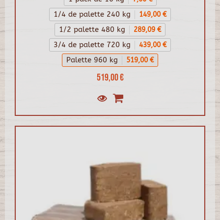
1/4 de palette 240 kg
149,00 €
1/2 palette 480 kg
289,09 €
3/4 de palette 720 kg
439,00 €
Palette 960 kg
519,00 €
519,00 €