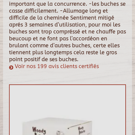
important que la concurrence. -les buches se
casse difficilement. -Allumage long et
difficile de la cheminée Sentiment mitigé
aprés 3 semaines d’utilisation, pour moi les
buches sont trop compréssé et ne chauffe pas
beucoup et ne font pas l’accordéon en
brulant comme d’autres buches, certe elles
tiennent plus longtemps cela reste le gros
point positif de ses buches.
Voir nos 199 avis clients certifiés