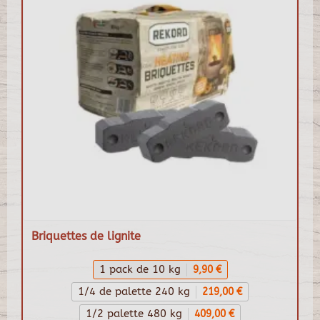
Briquettes de lignite
1 pack de 10 kg
9,90 €
1/4 de palette 240 kg
219,00 €
1/2 palette 480 kg
409,00 €