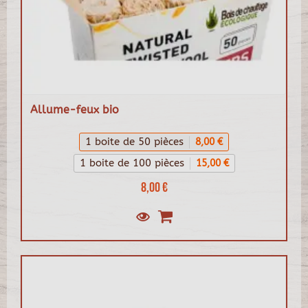
Allume-feux bio
1 boite de 50 pièces
8,00 €
1 boite de 100 pièces
15,00 €
8,00 €