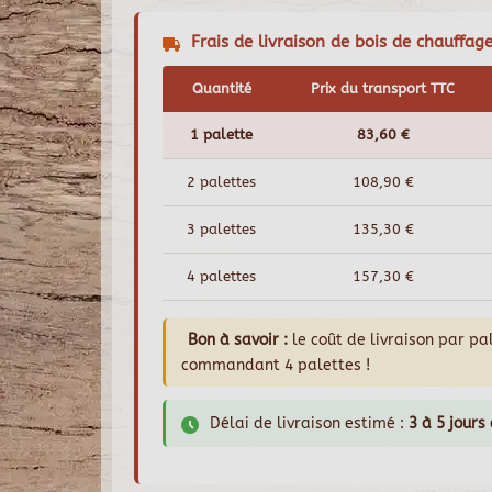
Frais de livraison de bois de chauffa
Quantité
Prix du transport TTC
1 palette
83,60 €
2 palettes
108,90 €
3 palettes
135,30 €
4 palettes
157,30 €
Bon à savoir :
le coût de livraison par p
commandant 4 palettes !
Délai de livraison estimé :
3 à 5 jours