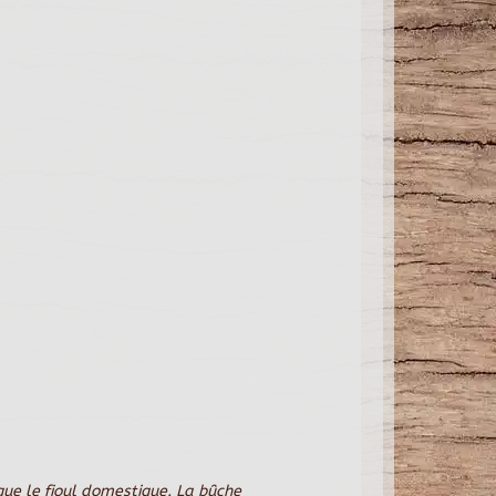
ue le fioul domestique. La bûche