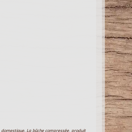
l domestique. La bûche compressée, produit