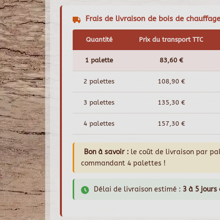
Frais de livraison de bois de chauffag
Quantité
Prix du transport TTC
1 palette
83,60 €
2 palettes
108,90 €
3 palettes
135,30 €
4 palettes
157,30 €
Bon à savoir :
le coût de livraison par p
commandant 4 palettes !
Délai de livraison estimé :
3 à 5 jours