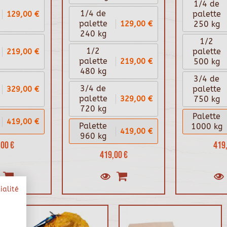
1/4 de
1/4 de
129,00 €
palette
129,00 €
palette
250 kg
240 kg
1/2
1/2
219,00 €
palette
219,00 €
palette
500 kg
480 kg
3/4 de
3/4 de
329,00 €
palette
329,00 €
palette
750 kg
720 kg
Palette
419,00 €
Palette
1000 kg
419,00 €
960 kg
00 €
419,
419,00 €
ialité