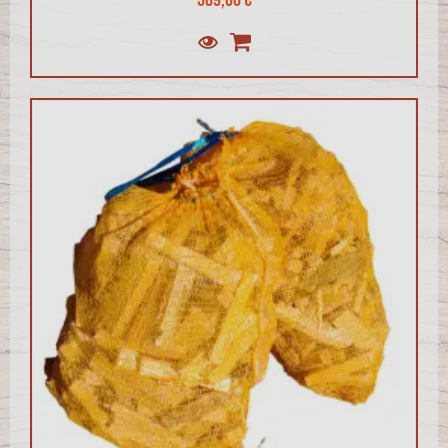
589,00 €