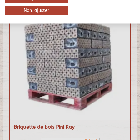
Non, ajuster
Briquette de bois Pini Kay