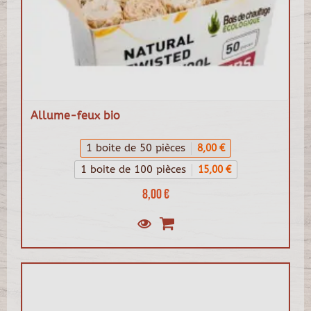
Allume-feux bio
1 boite de 50 pièces
8,00 €
1 boite de 100 pièces
15,00 €
8,00 €