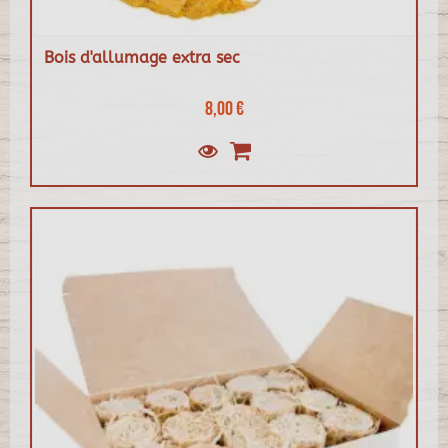
Bois d'allumage extra sec
8,00 €