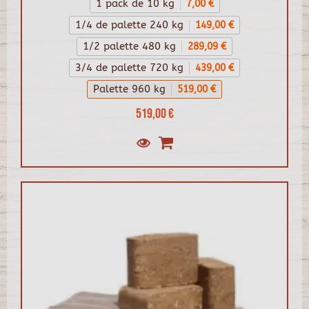
1 pack de 10 kg
7,00 €
1/4 de palette 240 kg
149,00 €
1/2 palette 480 kg
289,09 €
3/4 de palette 720 kg
439,00 €
Palette 960 kg
519,00 €
519,00 €