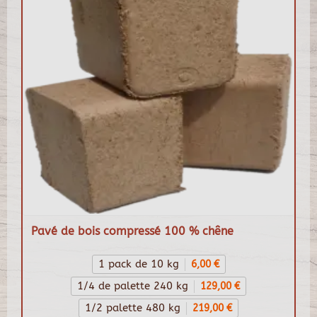
Pavé de bois compressé 100 % chêne
1 pack de 10 kg
6,00 €
1/4 de palette 240 kg
129,00 €
1/2 palette 480 kg
219,00 €