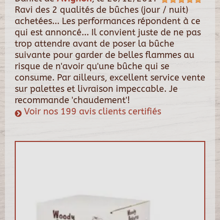
Ravi des 2 qualités de bûches (jour / nuit)
achetées... Les performances répondent à ce
qui est annoncé... Il convient juste de ne pas
trop attendre avant de poser la bûche
suivante pour garder de belles flammes au
risque de n'avoir qu'une bûche qui se
consume. Par ailleurs, excellent service vente
sur palettes et livraison impeccable. Je
recommande 'chaudement'!
Voir nos 199 avis clients certifiés