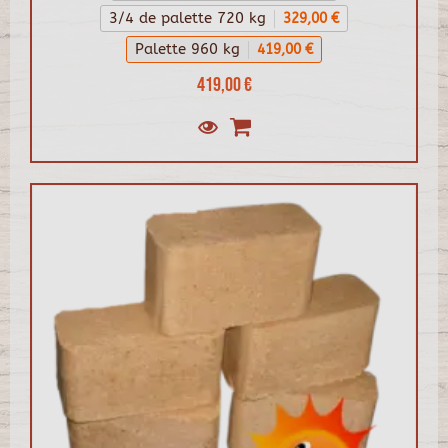
3/4 de palette 720 kg
329,00 €
Palette 960 kg
419,00 €
419,00 €