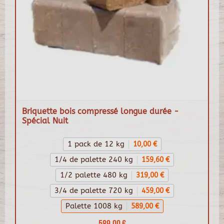
Briquette bois compressé longue durée -
Spécial Nuit
1 pack de 12 kg
10,00 €
1/4 de palette 240 kg
159,60 €
1/2 palette 480 kg
319,00 €
3/4 de palette 720 kg
459,00 €
Palette 1008 kg
589,00 €